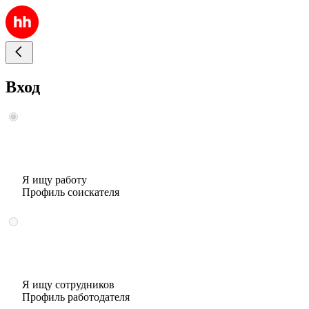
Вход
Я ищу работу
Профиль соискателя
Я ищу сотрудников
Профиль работодателя