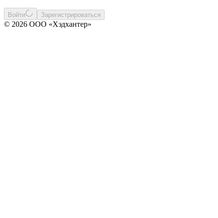
Войти
Зарегистрироваться
© 2026 ООО «Хэдхантер»