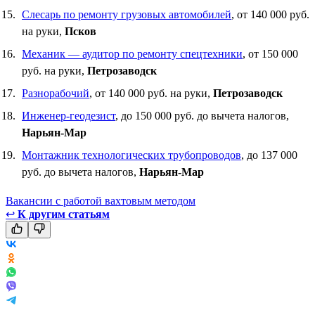
Слесарь по ремонту грузовых автомобилей
, от 140 000 руб.
на руки,
Псков
Механик — аудитор по ремонту спецтехники
, от 150 000
руб. на руки,
Петрозаводск
Разнорабочий
, от 140 000 руб. на руки,
Петрозаводск
Инженер-геодезист
, до 150 000 руб. до вычета налогов,
Нарьян-Мар
Монтажник технологических трубопроводов
, до 137 000
руб. до вычета налогов,
Нарьян-Мар
Вакансии с работой вахтовым методом
↩
К другим статьям