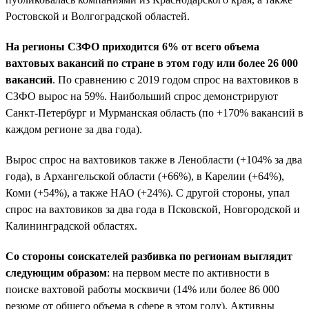
Ростовской и Волгоградской областей.
На регионы СЗФО приходится 6% от всего объема
вахтовых вакансий по стране в этом году или более 26 000
вакансий
. По сравнению с 2019 годом спрос на вахтовиков в
СЗФО вырос на 59%. Наибольший спрос демонстрируют
Санкт-Петербург и Мурманская область (по +170% вакансий в
каждом регионе за два года).
Вырос спрос на вахтовиков также в Ленобласти (+104% за два
года), в Архангельской области (+66%), в Карелии (+64%),
Коми (+54%), а также НАО (+24%). С другой стороны, упал
спрос на вахтовиков за два года в Псковской, Новгородской и
Калининградской областях.
Со стороны соискателей разбивка по регионам выглядит
следующим образом
: на первом месте по активности в
поиске вахтовой работы москвичи (14% или более 86 000
резюме от общего объема в сфере в этом году). Активны