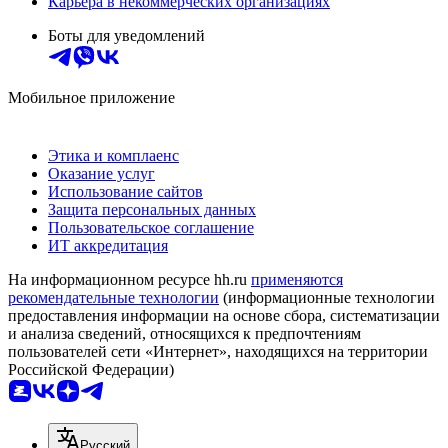
Карьера в некоммерческих организациях
Боты для уведомлений
Мобильное приложение
Этика и комплаенс
Оказание услуг
Использование сайтов
Защита персональных данных
Пользовательское соглашение
ИТ аккредитация
На информационном ресурсе hh.ru
применяются
рекомендательные технологии
(информационные технологии
предоставления информации на основе сбора, систематизации
и анализа сведений, относящихся к предпочтениям
пользователей сети «Интернет», находящихся на территории
Российской Федерации)
Русский