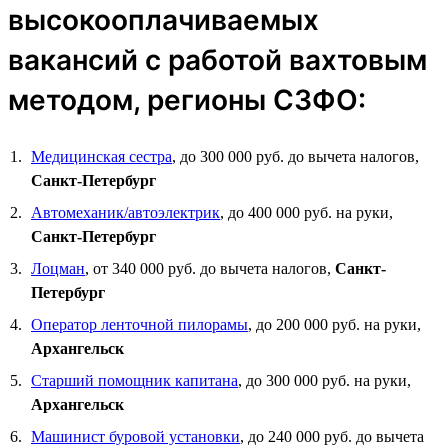
высокооплачиваемых
вакансий с работой вахтовым
методом, регионы СЗФО:
Медицинская сестра
, до 300 000 руб. до вычета налогов,
Санкт-Петербург
Автомеханик/автоэлектрик
, до 400 000 руб. на руки,
Санкт-Петербург
Лоцман
, от 340 000 руб. до вычета налогов,
Санкт-
Петербург
Оператор ленточной пилорамы
, до 200 000 руб. на руки,
Архангельск
Старший помощник капитана
, до 300 000 руб. на руки,
Архангельск
Машинист буровой установки
, до 240 000 руб. до вычета