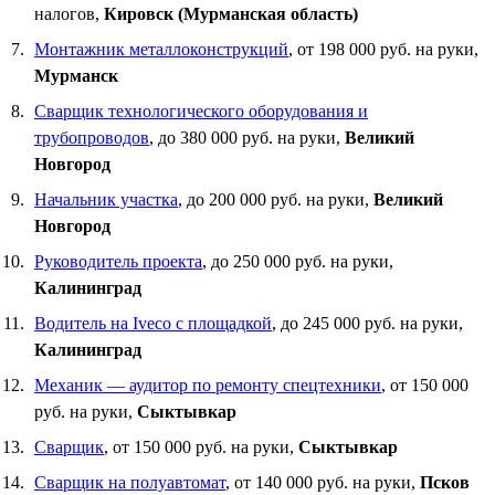
налогов,
Кировск (Мурманская область)
Монтажник металлоконструкций
, от 198 000 руб. на руки,
Мурманск
Сварщик технологического оборудования и
трубопроводов
, до 380 000 руб. на руки,
Великий
Новгород
Начальник участка
, до 200 000 руб. на руки,
Великий
Новгород
Руководитель проекта
, до 250 000 руб. на руки,
Калининград
Водитель на Iveco с площадкой
, до 245 000 руб. на руки,
Калининград
Механик — аудитор по ремонту спецтехники
, от 150 000
руб. на руки,
Сыктывкар
Сварщик
, от 150 000 руб. на руки,
Сыктывкар
Сварщик на полуавтомат
, от 140 000 руб. на руки,
Псков