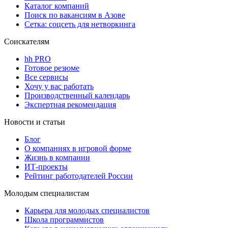
Каталог компаний
Поиск по вакансиям в Азове
Сетка: соцсеть для нетворкинга
Соискателям
hh PRO
Готовое резюме
Все сервисы
Хочу у вас работать
Производственный календарь
Экспертная рекомендация
Новости и статьи
Блог
О компаниях в игровой форме
Жизнь в компании
ИТ-проекты
Рейтинг работодателей России
Молодым специалистам
Карьера для молодых специалистов
Школа программистов