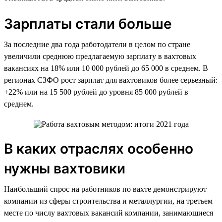
Зарплаты стали больше
За последние два года работодатели в целом по стране
увеличили среднюю предлагаемую зарплату в вахтовых
вакансиях на 18% или 10 000 рублей до 65 000 в среднем. В
регионах СЗФО рост зарплат для вахтовиков более серьезный:
+22% или на 15 500 рублей до уровня 85 000 рублей в
среднем.
В каких отраслях особенно
нужны вахтовики
Наибольший спрос на работников по вахте демонстрируют
компании из сферы строительства и металлургии, на третьем
месте по числу вахтовых вакансий компании, занимающиеся