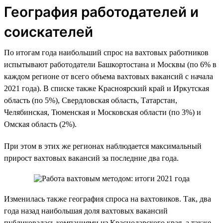
География работодателей и
соискателей
По итогам года наибольший спрос на вахтовых работников
испытывают работодатели Башкортостана и Москвы (по 6% в
каждом регионе от всего объема вахтовых вакансий с начала
2021 года). В списке также Красноярский край и Иркутская
область (по 5%), Свердловская область, Татарстан,
Челябинская, Тюменская и Московская области (по 3%) и
Омская область (2%).
При этом в этих же регионах наблюдается максимальный
прирост вахтовых вакансий за последние два года.
Изменилась также география спроса на вахтовиков. Так, два
года назад наибольшая доля вахтовых вакансий
публиковалась компаниями из Краснодарского края, а также