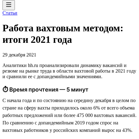
Статьи
Работа вахтовым методом:
итоги 2021 года
29 декабря 2021
Аналитики hh.ru проанализировали динамику вакансий и
резюме на рынке труда в области вахтовой работы в 2021 году
и сравнили ее с допандемийными значениями.
⏱ Время прочтения — 5 минут
С начала года и по состоянию на середину декабря в целом по
стране на сферу вахты приходилось около 6% от всего объема
работных предложений или более 475 000 вахтовых вакансий.
По сравнению с допандемийным 2019 годом спрос на
вахтовых работников у российских компаний вырос на 43%.