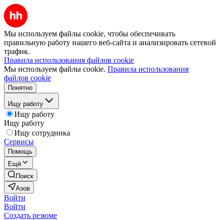
Мы используем файлы cookie, чтобы обеспечивать
правильную работу нашего веб-сайта и анализировать сетевой
трафик.
Правила использования файлов cookie
Мы используем файлы cookie.
Правила использования
файлов cookie
Понятно
Ищу работу
Ищу работу
Ищу работу
Ищу сотрудника
Сервисы
Помощь
Ещё
Поиск
Азов
Войти
Войти
Создать резюме