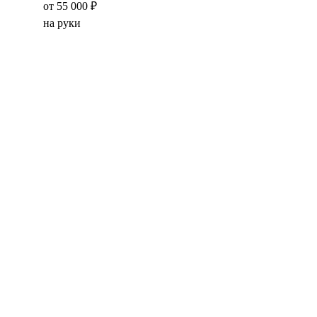
от 55 000 ₽
на руки