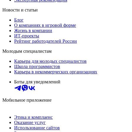
Новости и статьи
Блог
О компаниях в игровой форме
Жизнь в компании
ИТ-проекты
Рейтинг работодателей России
Молодым специалистам
Карьера для молодых специалистов
Школа программистов
Карьера в некоммерческих организациях
Боты для уведомлений
Мобильное приложение
Этика и комплаенс
Оказание услуг
Использование сайтов