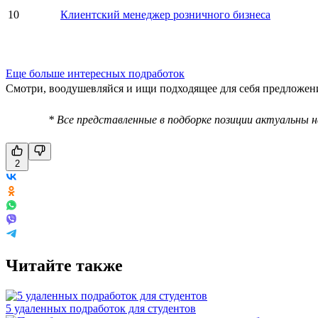
10
Клиентский менеджер розничного бизнеса
Еще больше интересных подработок
Смотри, воодушевляйся и ищи подходящее для себя предложен
* Все представленные в подборке позиции актуальны 
2
Читайте также
5 удаленных подработок для студентов