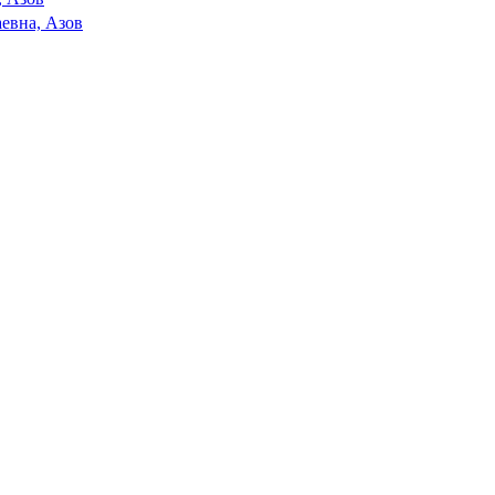
евна, Азов