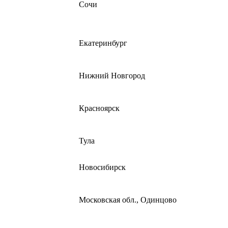
Сочи
Екатеринбург
Нижний Новгород
Красноярск
Тула
Новосибирск
Московская обл., Одинцово