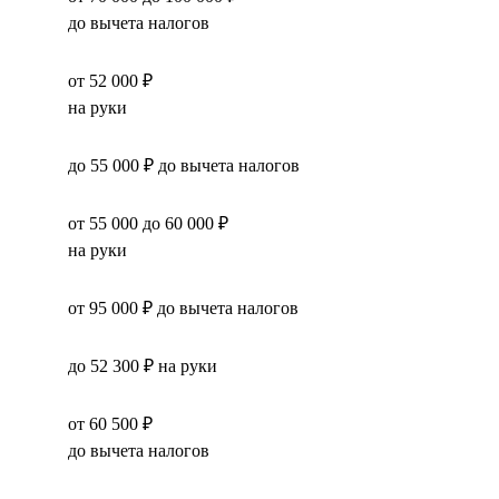
до вычета налогов
от 52 000 ₽
на руки
до 55 000 ₽ до вычета налогов
от 55 000 до 60 000 ₽
на руки
от 95 000 ₽ до вычета налогов
до 52 300 ₽ на руки
от 60 500 ₽
до вычета налогов