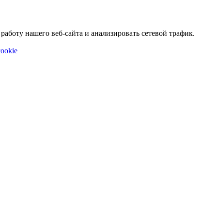
аботу нашего веб-сайта и анализировать сетевой трафик.
ookie