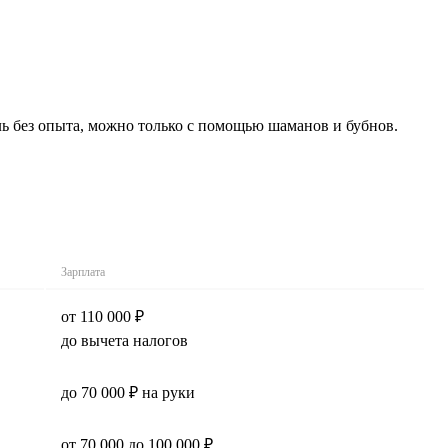
ь без опыта, можно только с помощью шаманов и бубнов.
Зарплата
от 110 000 ₽
до вычета налогов
до 70 000 ₽ на руки
от 70 000 до 100 000 ₽