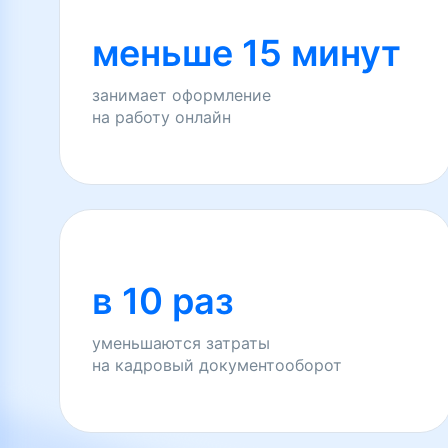
меньше 15 минут
занимает оформление
на работу онлайн
в 10 раз
уменьшаются затраты
на кадровый документооборот