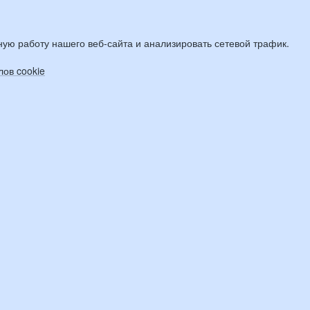
ую работу нашего веб-сайта и анализировать сетевой трафик.
ов cookie