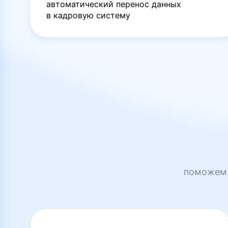
автоматический перенос данных
в кадровую систему
поможем 