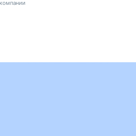
 компании