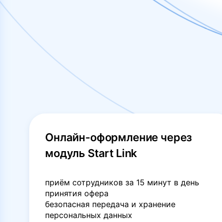
Онлайн-оформление через
модуль Start Link
приём сотрудников за 15 минут в день
принятия офера
безопасная передача и хранение
персональных данных