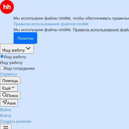
Мы используем файлы cookie, чтобы обеспечивать правильн
Правила использования файлов cookie
Мы используем файлы cookie.
Правила использования файл
Понятно
Ищу работу
Ищу работу
Ищу работу
Ищу сотрудника
Сервисы
Помощь
Ещё
Поиск
Азов
Войти
Войти
Создать резюме