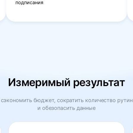
подписания
Измеримый результат
сэкономить бюджет, сократить количество рутин
и обезопасить данные