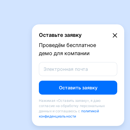
Оставьте заявку
Проведём бесплатное
демо для компании
Электронная почта
Оставить заявку
Нажимая «Оставить заявку», я даю
согласие на обработку персональных
данных и соглашаюсь с
политикой
конфиденциальности