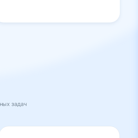
ных задач