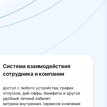
Система взаимодействия
сотрудника и компании
доступ с любого устройства: график
отпусков, дей-оффы, бенефиты и другое
удобный личный кабинет
витрина внутренних сервисов компании