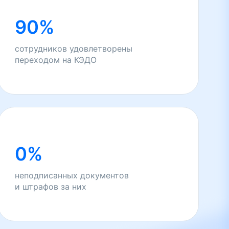
90%
сотрудников удовлетворены
переходом на КЭДО
0%
неподписанных документов
и штрафов за них