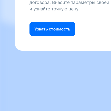
договора. Внесите параметры своей
и узнайте точную цену
Узнать стоимость