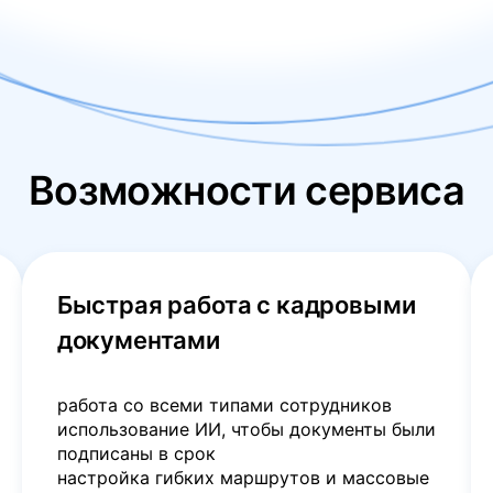
Возможности сервиса
Быстрая работа с кадровыми
документами
работа со всеми типами сотрудников
использование ИИ, чтобы документы были
подписаны в срок
настройка гибких маршрутов и массовые