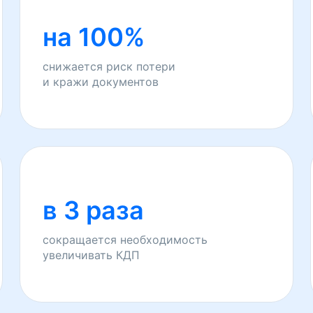
на 100%
снижается риск потери
и кражи документов
в 3 раза
сокращается необходимость
увеличивать КДП