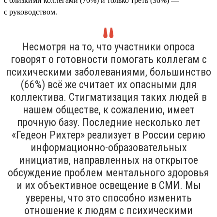
с близкими коллегами (70%) и только треть (36%) —
с руководством.
Несмотря на то, что участники опроса
говорят о готовности помогать коллегам с
психическими заболеваниями, большинство
(66%) всё же считает их опасными для
коллектива. Стигматизация таких людей в
нашем обществе, к сожалению, имеет
прочную базу. Последние несколько лет
«Гедеон Рихтер» реализует в России серию
информационно-образовательных
инициатив, направленных на открытое
обсуждение проблем ментального здоровья
и их объективное освещение в СМИ. Мы
уверены, что это способно изменить
отношение к людям с психическими