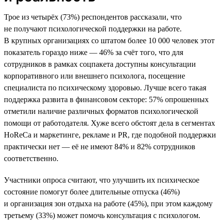
Трое из четырёх (73%) респондентов рассказали, что
не получают психологической поддержки на работе.
В крупных организациях со штатом более 10 000 человек этот
показатель гораздо ниже — 46% за счёт того, что для
сотрудников в рамках соцпакета доступны консультации
корпоративного или внешнего психолога, посещение
специалиста по психическому здоровью. Лучше всего такая
поддержка развита в финансовом секторе: 57% опрошенных
отметили наличие различных форматов психологической
помощи от работодателя. Хуже всего обстоят дела в сегментах
HoReCa и маркетинге, рекламе и PR, где подобной поддержки
практически нет — её не имеют 84% и 82% сотрудников
соответственно.
Участники опроса считают, что улучшить их психическое
состояние помогут более длительные отпуска (46%)
и организация зон отдыха на работе (45%), при этом каждому
третьему (33%) может помочь консультация с психологом.