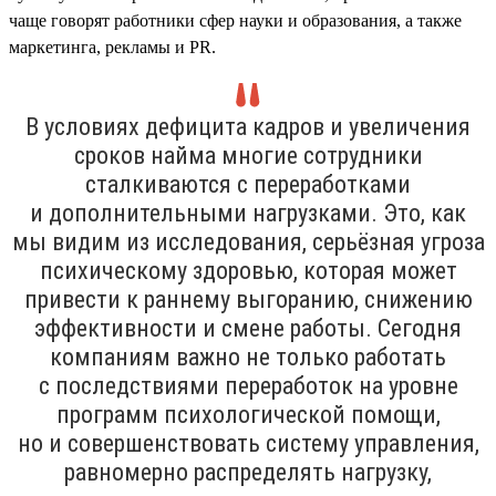
чаще говорят работники сфер науки и образования, а также
маркетинга, рекламы и PR.
В условиях дефицита кадров и увеличения
сроков найма многие сотрудники
сталкиваются с переработками
и дополнительными нагрузками. Это, как
мы видим из исследования, серьёзная угроза
психическому здоровью, которая может
привести к раннему выгоранию, снижению
эффективности и смене работы. Сегодня
компаниям важно не только работать
с последствиями переработок на уровне
программ психологической помощи,
но и совершенствовать систему управления,
равномерно распределять нагрузку,