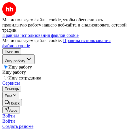
Мы используем файлы cookie, чтобы обеспечивать
правильную работу нашего веб-сайта и анализировать сетевой
трафик.
Правила использования файлов cookie
Мы используем файлы cookie.
Правила использования
файлов cookie
Понятно
Ищу работу
Ищу работу
Ищу работу
Ищу сотрудника
Сервисы
Помощь
Ещё
Поиск
Азов
Войти
Войти
Создать резюме