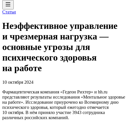
Статьи
Неэффективное управление
и чрезмерная нагрузка —
основные угрозы для
психического здоровья
на работе
10 октября 2024
Фармацевтическая компания «Гедеон Рихтер» и hh.ru
представляют результаты исследования «Ментальное здоровье
на работе». Исследование приурочено ко Всемирному дню
психического здоровья, который ежегодно отмечается
10 октября. В нём приняло участие 3943 сотрудника
различных российских компаний.