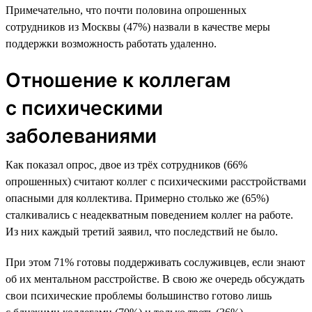
Примечательно, что почти половина опрошенных
сотрудников из Москвы (47%) назвали в качестве меры
поддержки возможность работать удаленно.
Отношение к коллегам
с психическими
заболеваниями
Как показал опрос, двое из трёх сотрудников (66%
опрошенных) считают коллег с психическими расстройствами
опасными для коллектива. Примерно столько же (65%)
сталкивались с неадекватным поведением коллег на работе.
Из них каждый третий заявил, что последствий не было.
При этом 71% готовы поддерживать сослуживцев, если знают
об их ментальном расстройстве. В свою же очередь обсуждать
свои психические проблемы большинство готово лишь