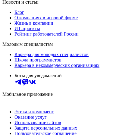
Новости и статьи
Блог
О компаниях в игровой форме
Жизнь в компании
ИТ-проекты
Рейтинг работодателей России
Молодым специалистам
Карьера для молодых специалистов
Школа программистов
Карьера в некоммерческих организациях
Боты для уведомлений
Мобильное приложение
Этика и комплаенс
Оказание услуг
Использование сайтов
Защита персональных данных
Пользовательское соглашение