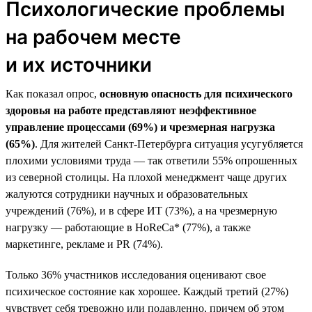
Психологические проблемы
на рабочем месте
и их источники
Как показал опрос,
основную опасность для психического
здоровья на работе представляют неэффективное
управление процессами (69%) и чрезмерная нагрузка
(65%)
. Для жителей Санкт-Петербурга ситуация усугубляется
плохими условиями труда — так ответили 55% опрошенных
из северной столицы. На плохой менеджмент чаще других
жалуются сотрудники научных и образовательных
учреждений (76%), и в сфере ИТ (73%), а на чрезмерную
нагрузку — работающие в HoReCa* (77%), а также
маркетинге, рекламе и PR (74%).
Только 36% участников исследования оценивают свое
психическое состояние как хорошее. Каждый третий (27%)
чувствует себя тревожно или подавленно, причем об этом