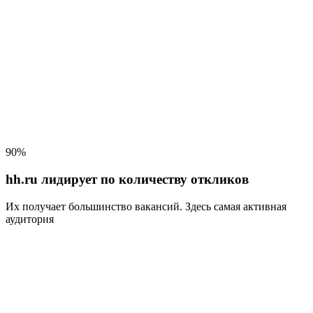
90%
hh.ru лидирует по количеству откликов
Их получает большинство вакансий
. Здесь самая активная
аудитория