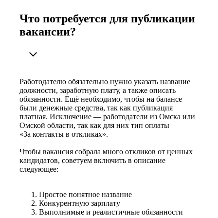
Что потребуется для публикации
вакансии?
Работодателю обязательно нужно указать название
должности, заработную плату, а также описать
обязанности. Ещё необходимо, чтобы на балансе
были денежные средства, так как публикация
платная. Исключение — работодатели из Омска или
Омской области, так как для них тип оплаты
«За контакты в откликах».
Чтобы вакансия собрала много откликов от ценных
кандидатов, советуем включить в описание
следующее:
Простое понятное название
Конкурентную зарплату
Выполнимые и реалистичные обязанности