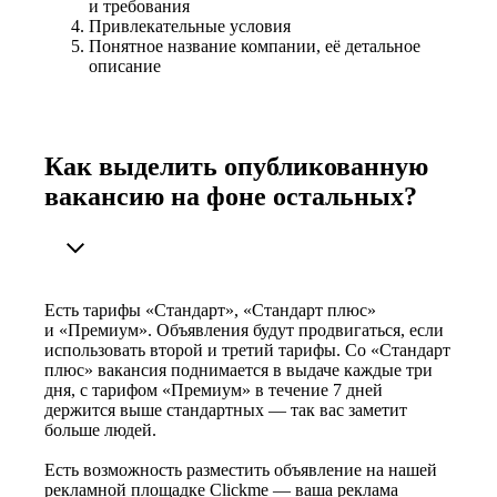
и требования
Привлекательные условия
Понятное название компании, её детальное
описание
Как выделить опубликованную
вакансию на фоне остальных?
Есть тарифы «Стандарт», «Стандарт плюс»
и «Премиум». Объявления будут продвигаться, если
использовать второй и третий тарифы. Со «Стандарт
плюс» вакансия поднимается в выдаче каждые три
дня, с тарифом «Премиум» в течение 7 дней
держится выше стандартных — так вас заметит
больше людей.
Есть возможность разместить объявление на нашей
рекламной площадке Clickme — ваша реклама