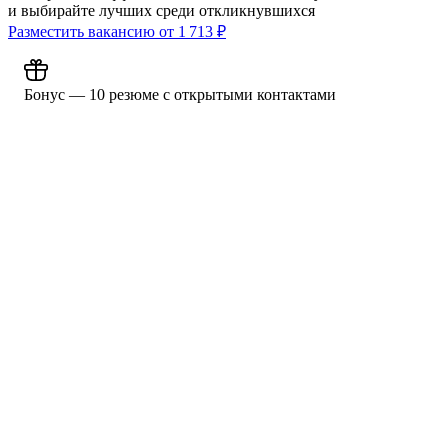
и выбирайте лучших среди откликнувшихся
Разместить вакансию от
1 713
₽
Бонус — 10 резюме с открытыми контактами