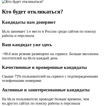
Кто будет откликаться?
Кандидаты нам доверяют
hh.ru занимает 1-е место в России
среди сайтов по поиску
работы и персонала
Ваш кандидат уже здесь
~90.6 млн резюме размещено на сервисе. Больше миллиона
посетителей на hh.ru каждый день
Качественные и проверенные кандидаты
Свыше 75% пользователей на сервисе с подтвержденными
телефонными номерами
Активные и заинтересованные кандидаты
На hh.ru пользователи проводят больше времени, чем
на других сайтах по поиску работы и персонала