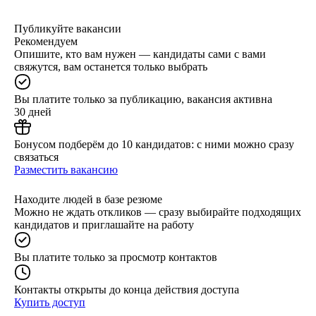
Публикуйте вакансии
Рекомендуем
Опишите, кто вам нужен — кандидаты сами с вами
свяжутся, вам останется только выбрать
Вы платите только за публикацию, вакансия активна
30 дней
Бонусом подберём до 10 кандидатов: с ними можно сразу
связаться
Разместить вакансию
Находите людей в базе резюме
Можно не ждать откликов — сразу выбирайте подходящих
кандидатов и приглашайте на работу
Вы платите только за просмотр контактов
Контакты открыты до конца действия доступа
Купить доступ