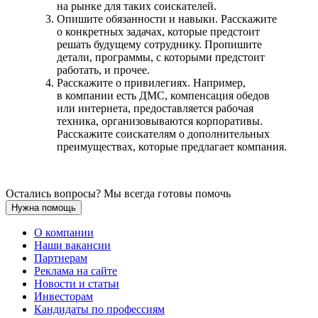
на рынке для таких соискателей.
Опишите обязанности и навыки. Расскажите
о конкретных задачах, которые предстоит
решать будущему сотруднику. Пропишите
детали, программы, с которыми предстоит
работать, и прочее.
Расскажите о привилегиях. Например,
в компании есть ДМС, компенсация обедов
или интернета, предоставляется рабочая
техника, организовываются корпоративы.
Расскажите соискателям о дополнительных
преимуществах, которые предлагает компания.
Остались вопросы? Мы всегда готовы помочь
Нужна помощь
О компании
Наши вакансии
Партнерам
Реклама на сайте
Новости и статьи
Инвесторам
Кандидаты по профессиям