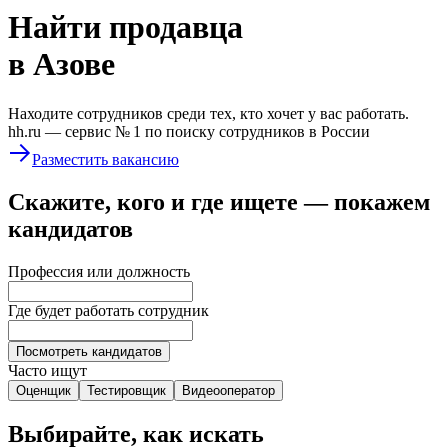
Найти
продавца
в Азове
Находите сотрудников среди тех, кто хочет у вас работать.
hh.ru —
сервис № 1
по поиску сотрудников в России
Разместить вакансию
Скажите, кого и где ищете — покажем
кандидатов
Профессия или должность
Где будет работать сотрудник
Посмотреть кандидатов
Часто ищут
Оценщик
Тестировщик
Видеооператор
Выбирайте, как искать