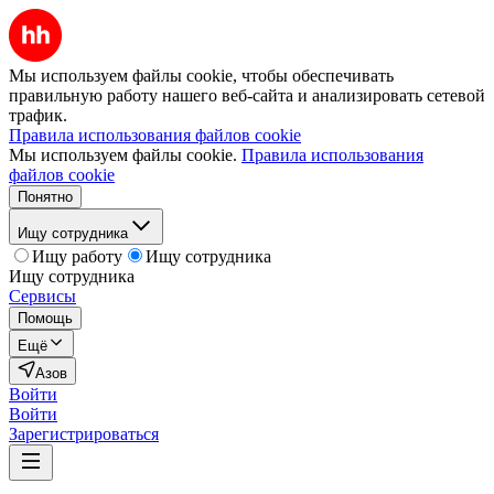
Мы используем файлы cookie, чтобы обеспечивать
правильную работу нашего веб-сайта и анализировать сетевой
трафик.
Правила использования файлов cookie
Мы используем файлы cookie.
Правила использования
файлов cookie
Понятно
Ищу сотрудника
Ищу работу
Ищу сотрудника
Ищу сотрудника
Сервисы
Помощь
Ещё
Азов
Войти
Войти
Зарегистрироваться