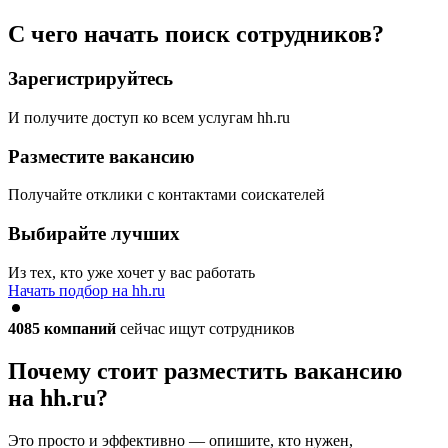
С чего начать поиск сотрудников?
Зарегистрируйтесь
И получите доступ ко всем услугам hh.ru
Разместите вакансию
Получайте отклики с контактами соискателей
Выбирайте лучших
Из тех, кто уже хочет у вас работать
Начать подбор на hh.ru
4085
компаний
сейчас ищут сотрудников
Почему стоит разместить вакансию
на hh.ru?
Это просто и эффективно — опишите, кто нужен,