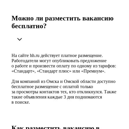
Можно ли разместить вакансию
бесплатно?
На сайте hh.ru действует платное размещение.
Работодатели могут опубликовать предложение
о работе и произвести оплату по одному из тарифов:
«Стандарт», «Стандарт плюс» или «Премиум».
Для компаний из Омска и Омской области доступно
бесплатное размещение с оплатой только
за просмотры контактов тех, кто откликнулся. Также
такие объявления каждые 3 дня поднимаются
в поиске.
Как разместить вакансию в