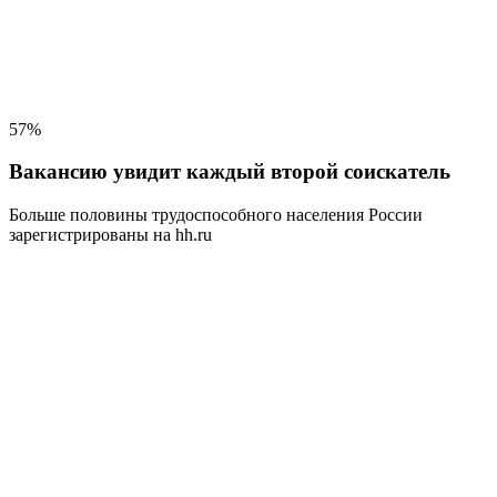
57%
Вакансию увидит каждый второй соискатель
Больше половины трудоспособного населения
России
зарегистрированы на hh.ru