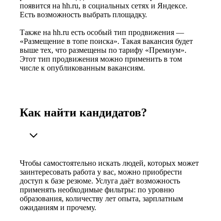
появится на hh.ru, в социальных сетях и Яндексе.
Есть возможность выбрать площадку.
Также на hh.ru есть особый тип продвижения —
«Размещение в топе поиска». Такая вакансия будет
выше тех, что размещены по тарифу «Премиум».
Этот тип продвижения можно применить в том
числе к опубликованным вакансиям.
Как найти кандидатов?
Чтобы самостоятельно искать людей, которых может
заинтересовать работа у вас, можно приобрести
доступ к базе резюме. Услуга даёт возможность
применять необходимые фильтры: по уровню
образования, количеству лет опыта, зарплатным
ожиданиям и прочему.