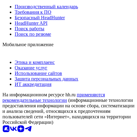
Производственный календарь
Требования к ПО
Безопасный HeadHunter
HeadHunter API
Поиск работы
Поиск по резюме
Мобильное приложение
Этика и комплаенс
Оказание услуг
Использование сайтов
Защита персональных данных
ИТ аккредитация
На информационном ресурсе hh.ru
применяются
рекомендательные технологии
(информационные технологии
предоставления информации на основе сбора, систематизации
и анализа сведений, относящихся к предпочтениям
пользователей сети «Интернет», находящихся на территории
Российской Федерации)