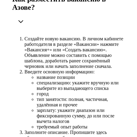
Азове?
Создайте новую вакансию. В личном кабинете
работодателя в разделе «Вакансии» нажмите
«Вакансия+» или «Создать вакансию».
Объявление можно составить с помощью
шаблона, доработать ранее сохранённый
черновик или начать заполнение сначала.
Введите основную информацию:
название позиции
специализацию: укажите вручную или
выберите из выпадающего списка
город
тип занятости: полная, частичная,
удалённая и прочее
зарплату: укажите диапазон или
фиксированную сумму, до или после
вычета налогов
требуемый опыт работы
Заполните описание. Пропишите здесь