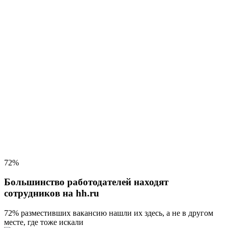
72%
Большинство работодателей находят
сотрудников на hh.ru
72% разместивших вакансию
нашли их здесь, а не в другом
месте, где тоже искали