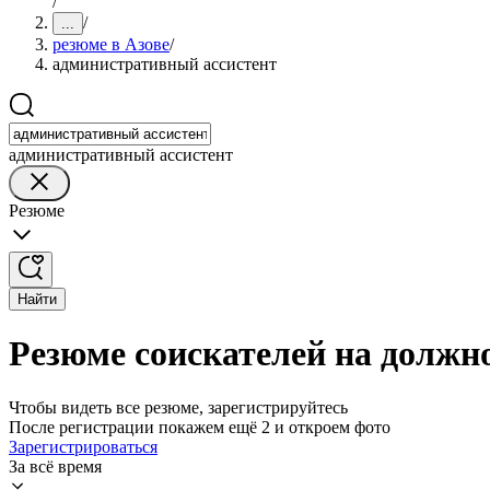
/
/
...
резюме в Азове
/
административный ассистент
административный ассистент
Резюме
Найти
Резюме соискателей на должно
Чтобы видеть все резюме, зарегистрируйтесь
После регистрации покажем ещё 2 и откроем фото
Зарегистрироваться
За всё время