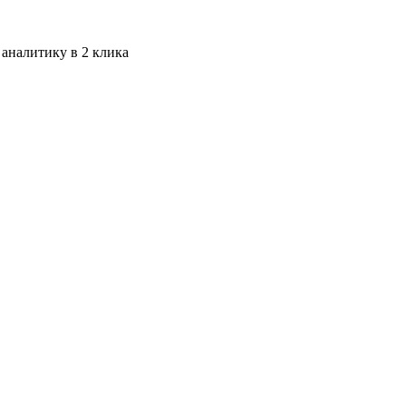
 аналитику в 2 клика