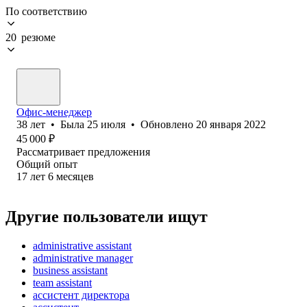
По соответствию
20 резюме
Офис-менеджер
38
лет
•
Была
25 июля
•
Обновлено
20 января 2022
45 000
₽
Рассматривает предложения
Общий опыт
17
лет
6
месяцев
Другие пользователи ищут
administrative assistant
administrative manager
business assistant
team assistant
ассистент директора