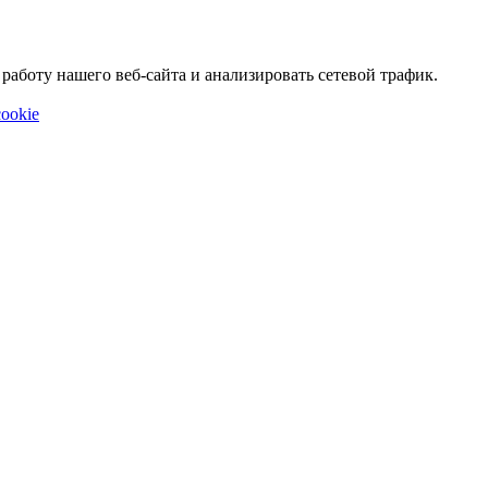
аботу нашего веб-сайта и анализировать сетевой трафик.
ookie