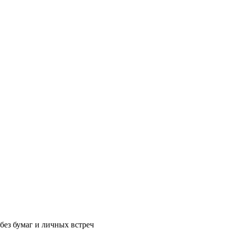
без бумаг и личных встреч