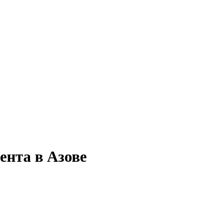
ента в Азове