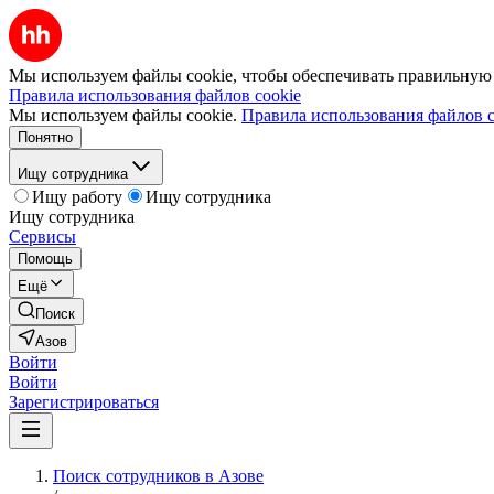
Мы используем файлы cookie, чтобы обеспечивать правильную р
Правила использования файлов cookie
Мы используем файлы cookie.
Правила использования файлов c
Понятно
Ищу сотрудника
Ищу работу
Ищу сотрудника
Ищу сотрудника
Сервисы
Помощь
Ещё
Поиск
Азов
Войти
Войти
Зарегистрироваться
Поиск сотрудников в Азове