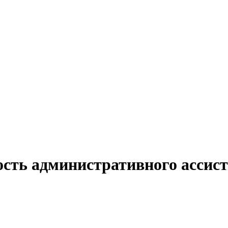
сть административного ассист