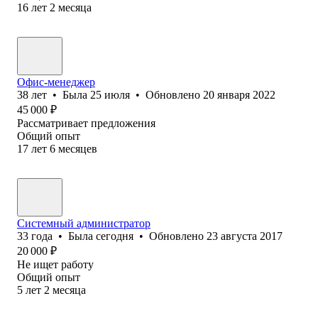
16
лет
2
месяца
Офис-менеджер
38
лет
•
Была
25 июля
•
Обновлено
20 января 2022
45 000
₽
Рассматривает предложения
Общий опыт
17
лет
6
месяцев
Системный администратор
33
года
•
Была
сегодня
•
Обновлено
23 августа 2017
20 000
₽
Не ищет работу
Общий опыт
5
лет
2
месяца