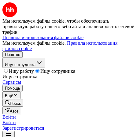
Мы используем файлы cookie, чтобы обеспечивать
правильную работу нашего веб-сайта и анализировать сетевой
трафик.
Правила использования файлов cookie
Мы используем файлы cookie.
Правила использования
файлов cookie
Понятно
Ищу сотрудника
Ищу работу
Ищу сотрудника
Ищу сотрудника
Сервисы
Помощь
Ещё
Поиск
Азов
Войти
Войти
Зарегистрироваться