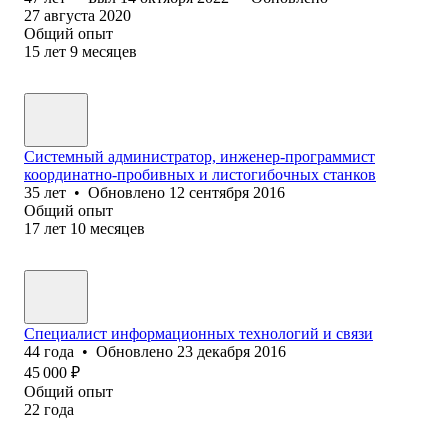
27 августа 2020
Общий опыт
15
лет
9
месяцев
Системный администратор, инженер-программист
координатно-пробивных и листогибочных станков
35
лет
•
Обновлено
12 сентября 2016
Общий опыт
17
лет
10
месяцев
Специалист информационных технологий и связи
44
года
•
Обновлено
23 декабря 2016
45 000
₽
Общий опыт
22
года