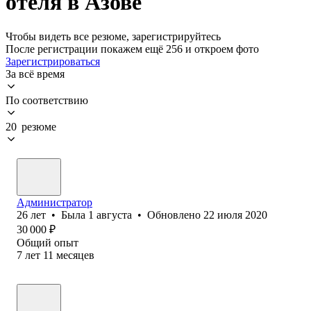
отеля в Азове
Чтобы видеть все резюме, зарегистрируйтесь
После регистрации покажем ещё 256 и откроем фото
Зарегистрироваться
За всё время
По соответствию
20 резюме
Администратор
26
лет
•
Была
1 августа
•
Обновлено
22 июля 2020
30 000
₽
Общий опыт
7
лет
11
месяцев