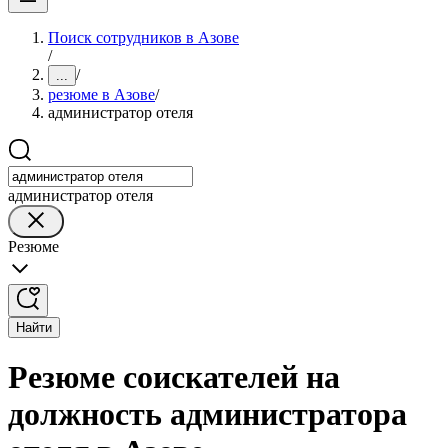
Поиск сотрудников в Азове
/
/
...
резюме в Азове
/
администратор отеля
администратор отеля
Резюме
Найти
Резюме соискателей на
должность администратора