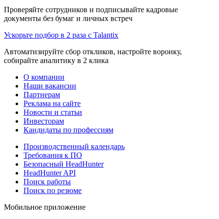
Проверяйте сотрудников и подписывайте кадровые
документы без бумаг и личных встреч
Ускорьте подбор в 2 раза с Talantix
Автоматизируйте сбор откликов, настройте воронку,
собирайте аналитику в 2 клика
О компании
Наши вакансии
Партнерам
Реклама на сайте
Новости и статьи
Инвесторам
Кандидаты по профессиям
Производственный календарь
Требования к ПО
Безопасный HeadHunter
HeadHunter API
Поиск работы
Поиск по резюме
Мобильное приложение