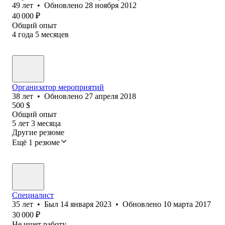
49
лет
•
Обновлено
28 ноября 2012
40 000
₽
Общий опыт
4
года
5
месяцев
Организатор мероприятий
38
лет
•
Обновлено
27 апреля 2018
500
$
Общий опыт
5
лет
3
месяца
Другие резюме
Ещё 1 резюме
Специалист
35
лет
•
Был
14 января 2023
•
Обновлено
10 марта 2017
30 000
₽
Не ищет работу