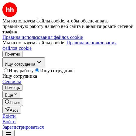
Мы используем файлы cookie, чтобы обеспечивать
правильную работу нашего веб-сайта и анализировать сетевой
трафик.
Правила использования файлов cookie
Мы используем файлы cookie.
Правила использования
файлов cookie
Понятно
Ищу сотрудника
Ищу работу
Ищу сотрудника
Ищу сотрудника
Сервисы
Помощь
Ещё
Поиск
Азов
Войти
Войти
Зарегистрироваться