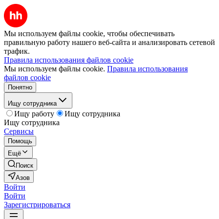
Мы используем файлы cookie, чтобы обеспечивать
правильную работу нашего веб-сайта и анализировать сетевой
трафик.
Правила использования файлов cookie
Мы используем файлы cookie.
Правила использования
файлов cookie
Понятно
Ищу сотрудника
Ищу работу
Ищу сотрудника
Ищу сотрудника
Сервисы
Помощь
Ещё
Поиск
Азов
Войти
Войти
Зарегистрироваться