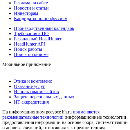
Реклама на сайте
Новости и статьи
Инвесторам
Кандидаты по профессиям
Производственный календарь
Требования к ПО
Безопасный HeadHunter
HeadHunter API
Поиск работы
Поиск по резюме
Мобильное приложение
Этика и комплаенс
Оказание услуг
Использование сайтов
Защита персональных данных
ИТ аккредитация
На информационном ресурсе hh.ru
применяются
рекомендательные технологии
(информационные технологии
предоставления информации на основе сбора, систематизации
и анализа сведений, относящихся к предпочтениям