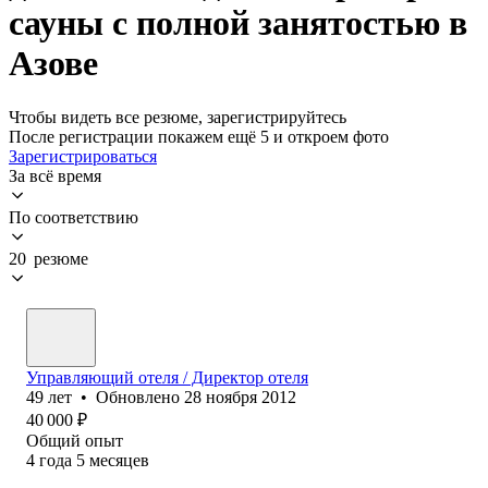
сауны с полной занятостью в
Азове
Чтобы видеть все резюме, зарегистрируйтесь
После регистрации покажем ещё 5 и откроем фото
Зарегистрироваться
За всё время
По соответствию
20 резюме
Управляющий отеля / Директор отеля
49
лет
•
Обновлено
28 ноября 2012
40 000
₽
Общий опыт
4
года
5
месяцев