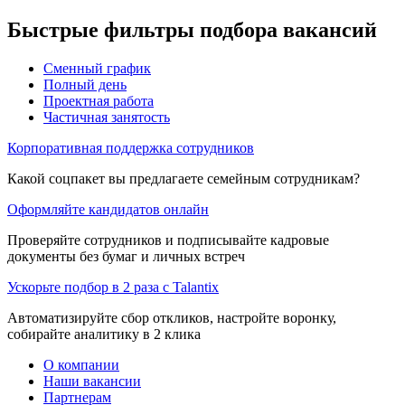
Быстрые фильтры подбора вакансий
Сменный график
Полный день
Проектная работа
Частичная занятость
Корпоративная поддержка сотрудников
Какой соцпакет вы предлагаете семейным сотрудникам?
Оформляйте кандидатов онлайн
Проверяйте сотрудников и подписывайте кадровые
документы без бумаг и личных встреч
Ускорьте подбор в 2 раза с Talantix
Автоматизируйте сбор откликов, настройте воронку,
собирайте аналитику в 2 клика
О компании
Наши вакансии
Партнерам