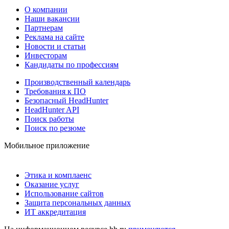
О компании
Наши вакансии
Партнерам
Реклама на сайте
Новости и статьи
Инвесторам
Кандидаты по профессиям
Производственный календарь
Требования к ПО
Безопасный HeadHunter
HeadHunter API
Поиск работы
Поиск по резюме
Мобильное приложение
Этика и комплаенс
Оказание услуг
Использование сайтов
Защита персональных данных
ИТ аккредитация