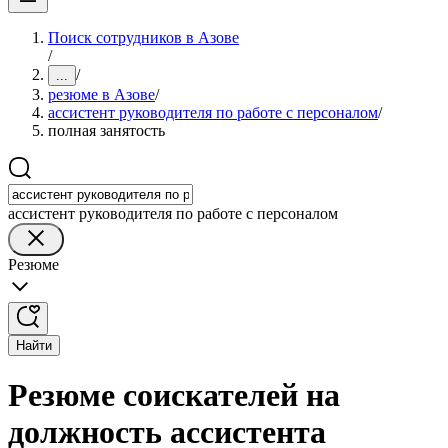
Поиск сотрудников в Азове
/
/
...
резюме в Азове
/
ассистент руководителя по работе с персоналом
/
полная занятость
ассистент руководителя по работе с персоналом
Резюме
Найти
Резюме соискателей на
должность ассистента