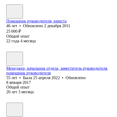
Помощник руководителя, юриста
46
лет
•
Обновлено
2 декабря 2011
25 000
₽
Общий опыт
22
года
4
месяца
Менеджер, начальник отдела, заместитель руководителя,
помощник руководителя
55
лет
•
Была
25 апреля 2022
•
Обновлено
8 января 2017
Общий опыт
20
лет
3
месяца