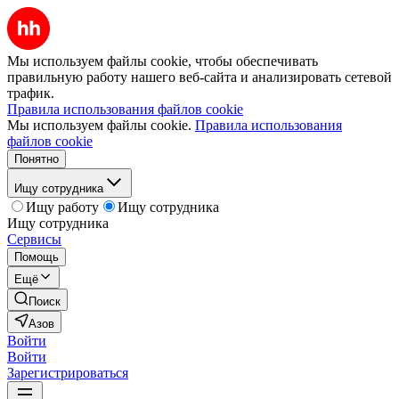
Мы используем файлы cookie, чтобы обеспечивать
правильную работу нашего веб-сайта и анализировать сетевой
трафик.
Правила использования файлов cookie
Мы используем файлы cookie.
Правила использования
файлов cookie
Понятно
Ищу сотрудника
Ищу работу
Ищу сотрудника
Ищу сотрудника
Сервисы
Помощь
Ещё
Поиск
Азов
Войти
Войти
Зарегистрироваться