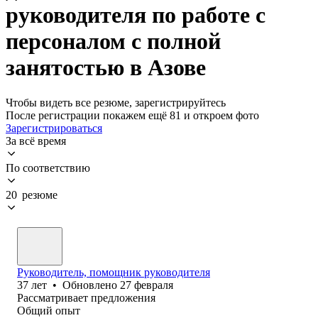
руководителя по работе с
персоналом с полной
занятостью в Азове
Чтобы видеть все резюме, зарегистрируйтесь
После регистрации покажем ещё 81 и откроем фото
Зарегистрироваться
За всё время
По соответствию
20 резюме
Руководитель, помощник руководителя
37
лет
•
Обновлено
27 февраля
Рассматривает предложения
Общий опыт