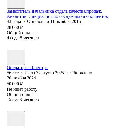
Заместитель начальника отдела качества/продаж,
Аналитик, Специалист по обслуживанию клиентов
33
года
•
Обновлено
11 октября 2015
28 000
₽
Общий опыт
4
года
8
месяцев
Оператор call-центра
56
лет
•
Была
7 августа 2025
•
Обновлено
20 ноября 2024
50 000
₽
Не ищет работу
Общий опыт
15
лет
9
месяцев