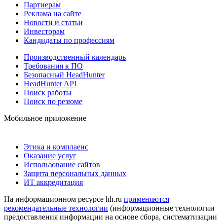
Партнерам
Реклама на сайте
Новости и статьи
Инвесторам
Кандидаты по профессиям
Производственный календарь
Требования к ПО
Безопасный HeadHunter
HeadHunter API
Поиск работы
Поиск по резюме
Мобильное приложение
Этика и комплаенс
Оказание услуг
Использование сайтов
Защита персональных данных
ИТ аккредитация
На информационном ресурсе hh.ru
применяются
рекомендательные технологии
(информационные технологии
предоставления информации на основе сбора, систематизации