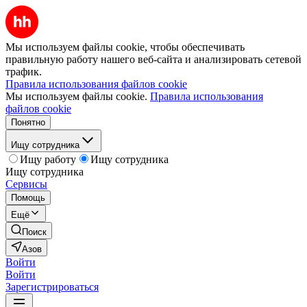
Мы используем файлы cookie, чтобы обеспечивать
правильную работу нашего веб-сайта и анализировать сетевой
трафик.
Правила использования файлов cookie
Мы используем файлы cookie.
Правила использования
файлов cookie
Понятно
Ищу сотрудника
Ищу работу
Ищу сотрудника
Ищу сотрудника
Сервисы
Помощь
Ещё
Поиск
Азов
Войти
Войти
Зарегистрироваться