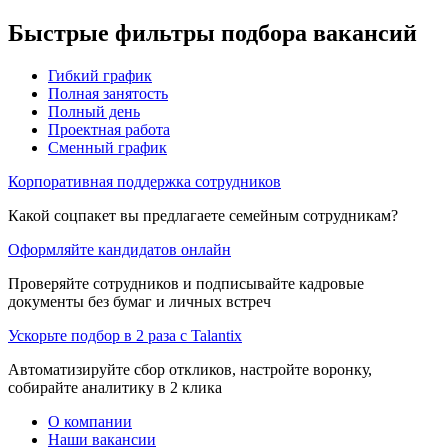
Быстрые фильтры подбора вакансий
Гибкий график
Полная занятость
Полный день
Проектная работа
Сменный график
Корпоративная поддержка сотрудников
Какой соцпакет вы предлагаете семейным сотрудникам?
Оформляйте кандидатов онлайн
Проверяйте сотрудников и подписывайте кадровые
документы без бумаг и личных встреч
Ускорьте подбор в 2 раза с Talantix
Автоматизируйте сбор откликов, настройте воронку,
собирайте аналитику в 2 клика
О компании
Наши вакансии