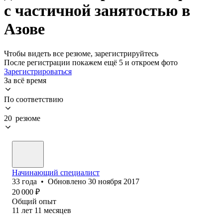
с частичной занятостью в
Азове
Чтобы видеть все резюме, зарегистрируйтесь
После регистрации покажем ещё 5 и откроем фото
Зарегистрироваться
За всё время
По соответствию
20 резюме
Начинающий специалист
33
года
•
Обновлено
30 ноября 2017
20 000
₽
Общий опыт
11
лет
11
месяцев