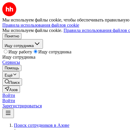
Мы используем файлы cookie, чтобы обеспечивать правильную р
Правила использования файлов cookie
Мы используем файлы cookie.
Правила использования файлов c
Понятно
Ищу сотрудника
Ищу работу
Ищу сотрудника
Ищу сотрудника
Сервисы
Помощь
Ещё
Поиск
Азов
Войти
Войти
Зарегистрироваться
Поиск сотрудников в Азове