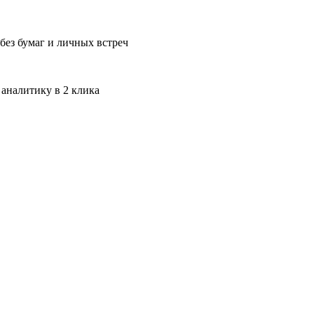
без бумаг и личных встреч
 аналитику в 2 клика