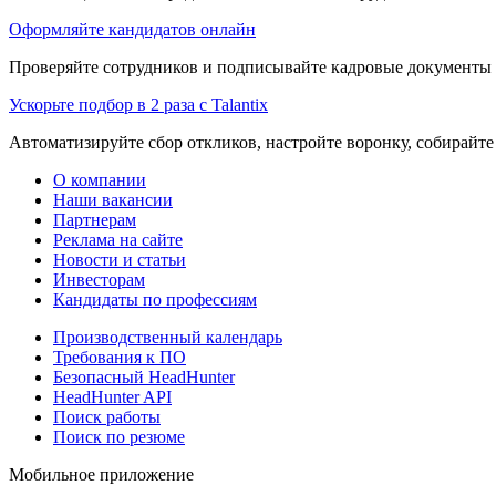
Оформляйте кандидатов онлайн
Проверяйте сотрудников и подписывайте кадровые документы 
Ускорьте подбор в 2 раза с Talantix
Автоматизируйте сбор откликов, настройте воронку, собирайте
О компании
Наши вакансии
Партнерам
Реклама на сайте
Новости и статьи
Инвесторам
Кандидаты по профессиям
Производственный календарь
Требования к ПО
Безопасный HeadHunter
HeadHunter API
Поиск работы
Поиск по резюме
Мобильное приложение