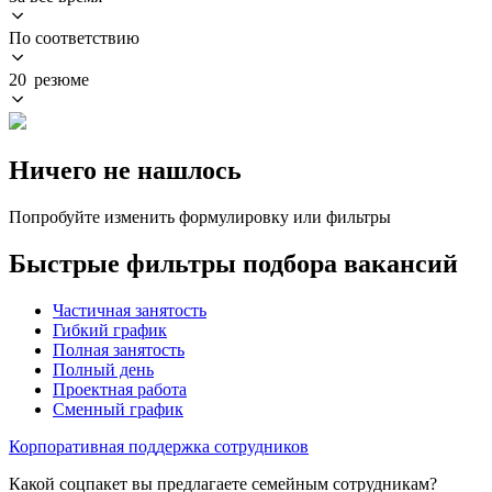
По соответствию
20 резюме
Ничего не нашлось
Попробуйте изменить формулировку или фильтры
Быстрые фильтры подбора вакансий
Частичная занятость
Гибкий график
Полная занятость
Полный день
Проектная работа
Сменный график
Корпоративная поддержка сотрудников
Какой соцпакет вы предлагаете семейным сотрудникам?