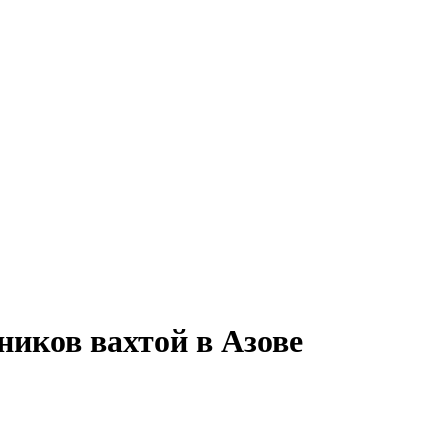
ников вахтой в Азове