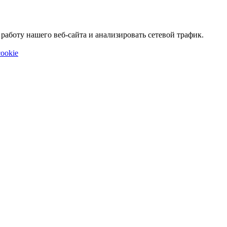
аботу нашего веб-сайта и анализировать сетевой трафик.
ookie