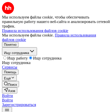
Мы используем файлы cookie, чтобы обеспечивать
правильную работу нашего веб-сайта и анализировать сетевой
трафик.
Правила использования файлов cookie
Мы используем файлы cookie.
Правила использования
файлов cookie
Понятно
Ищу сотрудника
Ищу работу
Ищу сотрудника
Ищу сотрудника
Сервисы
Помощь
Ещё
Поиск
Азов
Войти
Войти
Зарегистрироваться