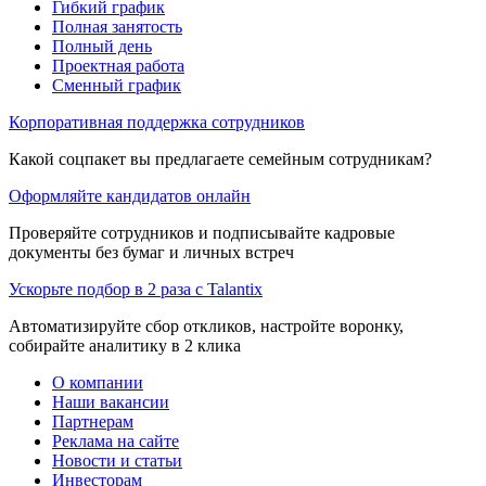
Гибкий график
Полная занятость
Полный день
Проектная работа
Сменный график
Корпоративная поддержка сотрудников
Какой соцпакет вы предлагаете семейным сотрудникам?
Оформляйте кандидатов онлайн
Проверяйте сотрудников и подписывайте кадровые
документы без бумаг и личных встреч
Ускорьте подбор в 2 раза с Talantix
Автоматизируйте сбор откликов, настройте воронку,
собирайте аналитику в 2 клика
О компании
Наши вакансии
Партнерам
Реклама на сайте
Новости и статьи
Инвесторам