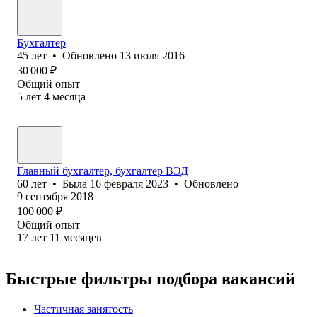
Бухгалтер
45
лет
•
Обновлено
13 июля 2016
30 000
₽
Общий опыт
5
лет
4
месяца
Главный бухгалтер, бухгалтер ВЭД
60
лет
•
Была
16 февраля 2023
•
Обновлено
9 сентября 2018
100 000
₽
Общий опыт
17
лет
11
месяцев
Быстрые фильтры подбора вакансий
Частичная занятость