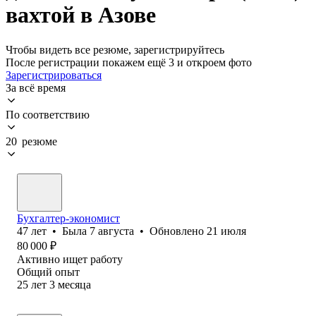
вахтой в Азове
Чтобы видеть все резюме, зарегистрируйтесь
После регистрации покажем ещё 3 и откроем фото
Зарегистрироваться
За всё время
По соответствию
20 резюме
Бухгалтер-экономист
47
лет
•
Была
7 августа
•
Обновлено
21 июля
80 000
₽
Активно ищет работу
Общий опыт
25
лет
3
месяца