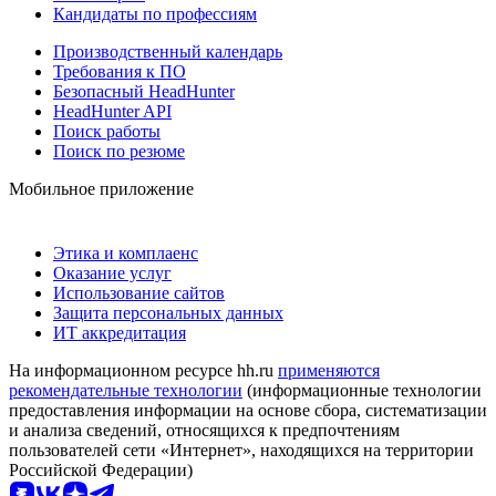
Кандидаты по профессиям
Производственный календарь
Требования к ПО
Безопасный HeadHunter
HeadHunter API
Поиск работы
Поиск по резюме
Мобильное приложение
Этика и комплаенс
Оказание услуг
Использование сайтов
Защита персональных данных
ИТ аккредитация
На информационном ресурсе hh.ru
применяются
рекомендательные технологии
(информационные технологии
предоставления информации на основе сбора, систематизации
и анализа сведений, относящихся к предпочтениям
пользователей сети «Интернет», находящихся на территории
Российской Федерации)