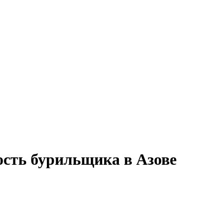
ость бурильщика в Азове