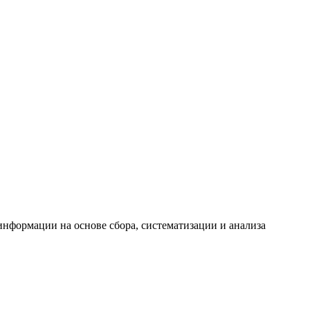
формации на основе сбора, систематизации и анализа