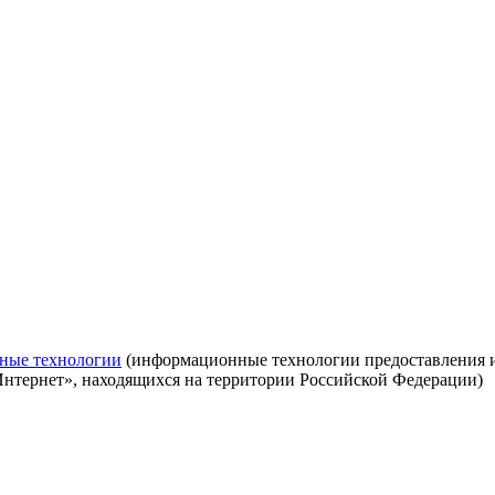
ные технологии
(информационные технологии предоставления ин
Интернет», находящихся на территории Российской Федерации)