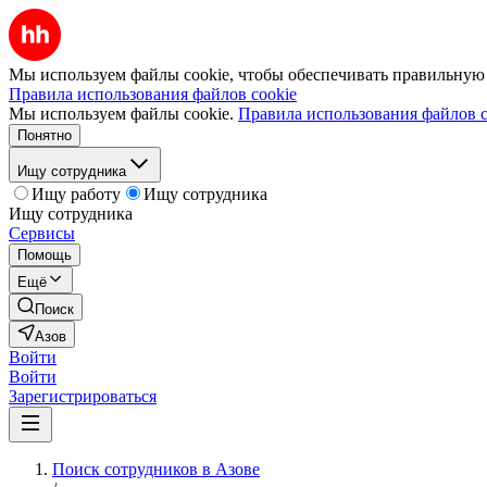
Мы используем файлы cookie, чтобы обеспечивать правильную р
Правила использования файлов cookie
Мы используем файлы cookie.
Правила использования файлов c
Понятно
Ищу сотрудника
Ищу работу
Ищу сотрудника
Ищу сотрудника
Сервисы
Помощь
Ещё
Поиск
Азов
Войти
Войти
Зарегистрироваться
Поиск сотрудников в Азове