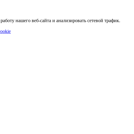
аботу нашего веб-сайта и анализировать сетевой трафик.
ookie