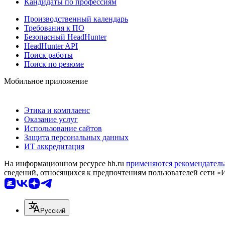
Кандидаты по профессиям
Производственный календарь
Требования к ПО
Безопасный HeadHunter
HeadHunter API
Поиск работы
Поиск по резюме
Мобильное приложение
Этика и комплаенс
Оказание услуг
Использование сайтов
Защита персональных данных
ИТ аккредитация
На информационном ресурсе hh.ru
применяются рекомендатель
сведений, относящихся к предпочтениям пользователей сети «
Русский