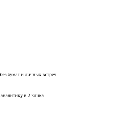
без бумаг и личных встреч
 аналитику в 2 клика