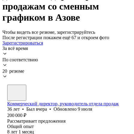
продажам со сменным
графиком в Азове
Чтобы видеть все резюме, зарегистрируйтесь
После регистрации покажем ещё 67 и откроем фото
Зарегистрироваться
За всё время
По соответствию
20 резюме
Коммерческий директор, руководитель отдела продаж
36
лет
•
Был
вчера
•
Обновлено
9 июля
200 000
₽
Рассматривает предложения
Общий опыт
8
лет
1
месяц