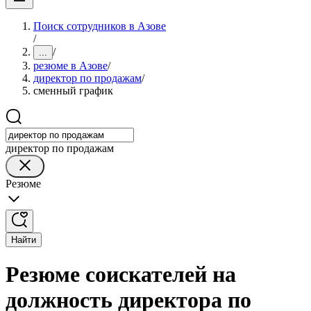
Поиск сотрудников в Азове
/
/
...
резюме в Азове
/
директор по продажам
/
сменный график
директор по продажам
Резюме
Найти
Резюме соискателей на
должность директора по