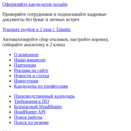
Оформляйте кандидатов онлайн
Проверяйте сотрудников и подписывайте кадровые
документы без бумаг и личных встреч
Ускорьте подбор в 2 раза с Talantix
Автоматизируйте сбор откликов, настройте воронку,
собирайте аналитику в 2 клика
О компании
Наши вакансии
Партнерам
Реклама на сайте
Новости и статьи
Инвесторам
Кандидаты по профессиям
Производственный календарь
Требования к ПО
Безопасный HeadHunter
HeadHunter API
Поиск работы
Поиск по резюме