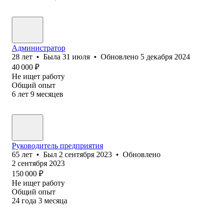
Администратор
28
лет
•
Была
31 июля
•
Обновлено
5 декабря 2024
40 000
₽
Не ищет работу
Общий опыт
6
лет
9
месяцев
Руководитель предприятия
65
лет
•
Был
2 сентября 2023
•
Обновлено
2 сентября 2023
150 000
₽
Не ищет работу
Общий опыт
24
года
3
месяца