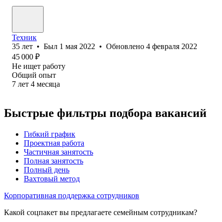
Техник
35
лет
•
Был
1 мая 2022
•
Обновлено
4 февраля 2022
45 000
₽
Не ищет работу
Общий опыт
7
лет
4
месяца
Быстрые фильтры подбора вакансий
Гибкий график
Проектная работа
Частичная занятость
Полная занятость
Полный день
Вахтовый метод
Корпоративная поддержка сотрудников
Какой соцпакет вы предлагаете семейным сотрудникам?