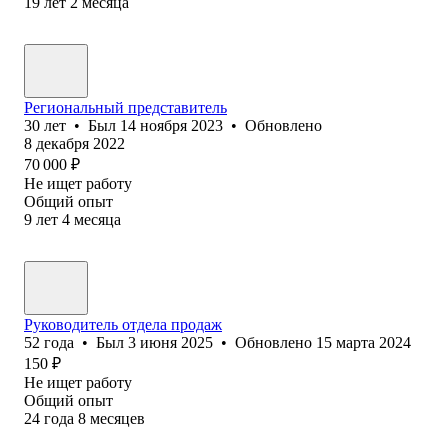
19
лет
2
месяца
Региональный представитель
30
лет
•
Был
14 ноября 2023
•
Обновлено
8 декабря 2022
70 000
₽
Не ищет работу
Общий опыт
9
лет
4
месяца
Руководитель отдела продаж
52
года
•
Был
3 июня 2025
•
Обновлено
15 марта 2024
150
₽
Не ищет работу
Общий опыт
24
года
8
месяцев