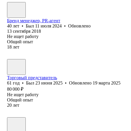
Бренд менеджер, PR-агент
40
лет
•
Был
11 июля 2024
•
Обновлено
13 сентября 2018
Не ищет работу
Общий опыт
18
лет
Торговый представитель
61
год
•
Был
23 июня 2025
•
Обновлено
19 марта 2025
80 000
₽
Не ищет работу
Общий опыт
20
лет