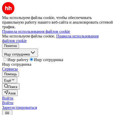
Мы используем файлы cookie, чтобы обеспечивать
правильную работу нашего веб-сайта и анализировать сетевой
трафик.
Правила использования файлов cookie
Мы используем файлы cookie.
Правила использования
файлов cookie
Понятно
Ищу сотрудника
Ищу работу
Ищу сотрудника
Ищу сотрудника
Сервисы
Помощь
Ещё
Поиск
Азов
Войти
Войти
Зарегистрироваться