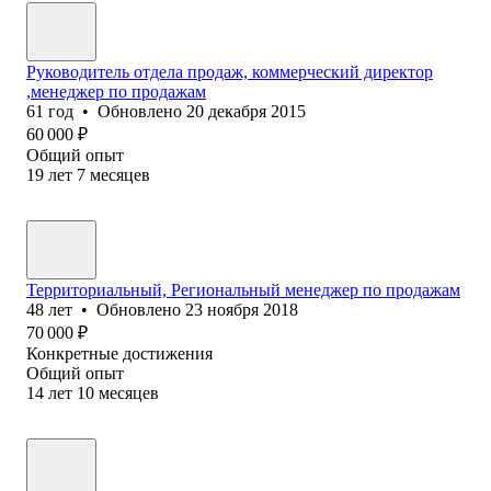
Руководитель отдела продаж, коммерческий директор
,менеджер по продажам
61
год
•
Обновлено
20 декабря 2015
60 000
₽
Общий опыт
19
лет
7
месяцев
Территориальный, Региональный менеджер по продажам
48
лет
•
Обновлено
23 ноября 2018
70 000
₽
Конкретные достижения
Общий опыт
14
лет
10
месяцев