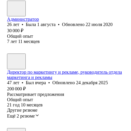
Администратор
26
лет
•
Была
1 августа
•
Обновлено
22 июля 2020
30 000
₽
Общий опыт
7
лет
11
месяцев
Директор по маркетингу и рекламе, руководитель отдела
маркетинга и рекламы
47
лет
•
Был
вчера
•
Обновлено
24 декабря 2025
200 000
₽
Рассматривает предложения
Общий опыт
21
год
10
месяцев
Другие резюме
Ещё 2 резюме