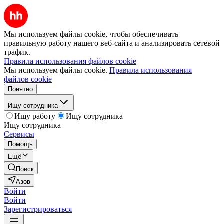
Мы используем файлы cookie, чтобы обеспечивать
правильную работу нашего веб-сайта и анализировать сетевой
трафик.
Правила использования файлов cookie
Мы используем файлы cookie.
Правила использования
файлов cookie
Понятно
Ищу сотрудника
Ищу работу
Ищу сотрудника
Ищу сотрудника
Сервисы
Помощь
Ещё
Поиск
Азов
Войти
Войти
Зарегистрироваться