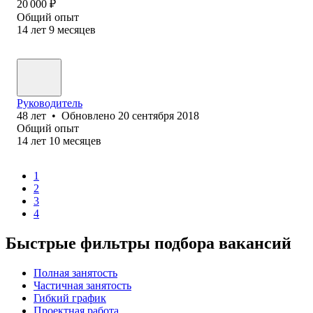
20 000
₽
Общий опыт
14
лет
9
месяцев
Руководитель
48
лет
•
Обновлено
20 сентября 2018
Общий опыт
14
лет
10
месяцев
1
2
3
4
Быстрые фильтры подбора вакансий
Полная занятость
Частичная занятость
Гибкий график
Проектная работа