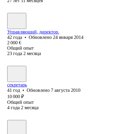
27
лет
11
месяцев
Управляющий, директор.
42
года
•
Обновлено
24 января 2014
2 000
€
Общий опыт
23
года
2
месяца
секретарь
41
год
•
Обновлено
7 августа 2010
10 000
₽
Общий опыт
4
года
2
месяца