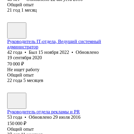
Общий опыт
21
год
1
месяц
Руководитель IT-отдела, Ведущий системный
администратор
42
года
•
Был
15 ноября 2022
•
Обновлено
19 сентября 2020
70 000
₽
Не ищет работу
Общий опыт
22
года
5
месяцев
Руководитель отдела рекламы и PR
53
года
•
Обновлено
29 июля 2016
150 000
₽
Общий опыт