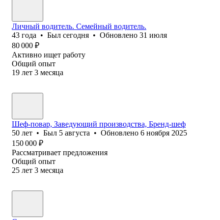
Личный водитель. Семейный водитель.
43
года
•
Был
сегодня
•
Обновлено
31 июля
80 000
₽
Активно ищет работу
Общий опыт
19
лет
3
месяца
Шеф-повар, Заведующий производства, Бренд-шеф
50
лет
•
Был
5 августа
•
Обновлено
6 ноября 2025
150 000
₽
Рассматривает предложения
Общий опыт
25
лет
3
месяца