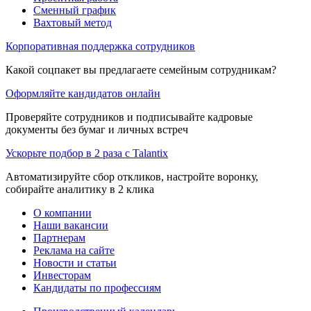
Сменный график
Вахтовый метод
Корпоративная поддержка сотрудников
Какой соцпакет вы предлагаете семейным сотрудникам?
Оформляйте кандидатов онлайн
Проверяйте сотрудников и подписывайте кадровые
документы без бумаг и личных встреч
Ускорьте подбор в 2 раза с Talantix
Автоматизируйте сбор откликов, настройте воронку,
собирайте аналитику в 2 клика
О компании
Наши вакансии
Партнерам
Реклама на сайте
Новости и статьи
Инвесторам
Кандидаты по профессиям