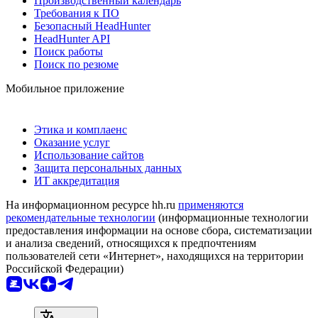
Производственный календарь
Требования к ПО
Безопасный HeadHunter
HeadHunter API
Поиск работы
Поиск по резюме
Мобильное приложение
Этика и комплаенс
Оказание услуг
Использование сайтов
Защита персональных данных
ИТ аккредитация
На информационном ресурсе hh.ru
применяются
рекомендательные технологии
(информационные технологии
предоставления информации на основе сбора, систематизации
и анализа сведений, относящихся к предпочтениям
пользователей сети «Интернет», находящихся на территории
Российской Федерации)