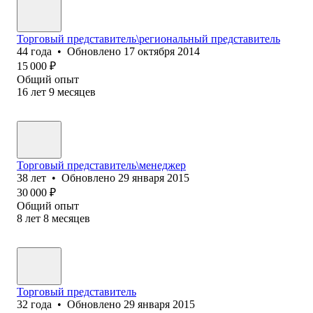
Торговый представитель\региональный представитель
44
года
•
Обновлено
17 октября 2014
15 000
₽
Общий опыт
16
лет
9
месяцев
Торговый представитель\менеджер
38
лет
•
Обновлено
29 января 2015
30 000
₽
Общий опыт
8
лет
8
месяцев
Торговый представитель
32
года
•
Обновлено
29 января 2015