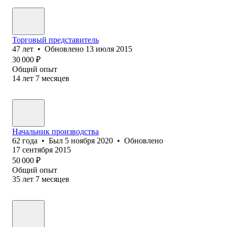
Торговый представитель
47
лет
•
Обновлено
13 июля 2015
30 000
₽
Общий опыт
14
лет
7
месяцев
Начальник производства
62
года
•
Был
5 ноября 2020
•
Обновлено
17 сентября 2015
50 000
₽
Общий опыт
35
лет
7
месяцев