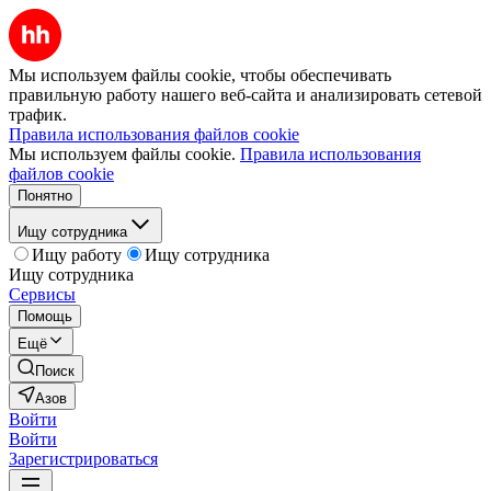
Мы используем файлы cookie, чтобы обеспечивать
правильную работу нашего веб-сайта и анализировать сетевой
трафик.
Правила использования файлов cookie
Мы используем файлы cookie.
Правила использования
файлов cookie
Понятно
Ищу сотрудника
Ищу работу
Ищу сотрудника
Ищу сотрудника
Сервисы
Помощь
Ещё
Поиск
Азов
Войти
Войти
Зарегистрироваться