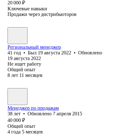
20 000
₽
Ключевые навыки
Продажи через дистрибьюторов
Региональный менеджер
41
год
•
Был
19 августа 2022
•
Обновлено
19 августа 2022
Не ищет работу
Общий опыт
8
лет
11
месяцев
Менеджер по продажам
38
лет
•
Обновлено
7 апреля 2015
40 000
₽
Общий опыт
4
года
5
месяцев