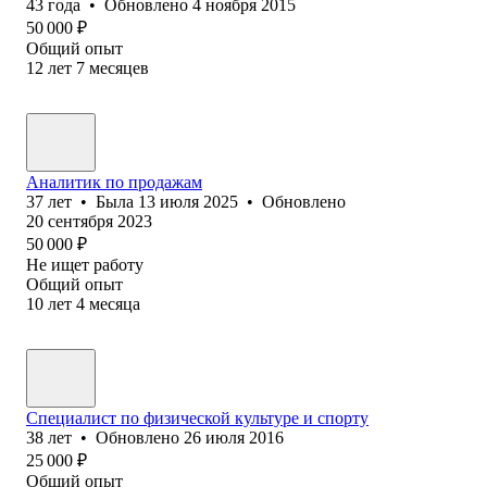
43
года
•
Обновлено
4 ноября 2015
50 000
₽
Общий опыт
12
лет
7
месяцев
Аналитик по продажам
37
лет
•
Была
13 июля 2025
•
Обновлено
20 сентября 2023
50 000
₽
Не ищет работу
Общий опыт
10
лет
4
месяца
Специалист по физической культуре и спорту
38
лет
•
Обновлено
26 июля 2016
25 000
₽
Общий опыт