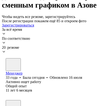
сменным графиком в Азове
Чтобы видеть все резюме, зарегистрируйтесь
После регистрации покажем ещё 85 и откроем фото
Зарегистрироваться
За всё время
По соответствию
20 резюме
Менеджер
33
года
•
Была
сегодня
•
Обновлено
16 июля
Активно ищет работу
Общий опыт
11
лет
6
месяцев