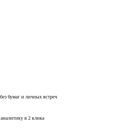
без бумаг и личных встреч
 аналитику в 2 клика