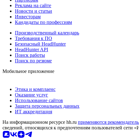
Реклама на сайте
Новости и статьи
Инвесторам
Кандидаты по профессиям
Производственный календарь
Требования к ПО
Безопасный HeadHunter
HeadHunter API
Поиск работы
Поиск по резюме
Мобильное приложение
Этика и комплаенс
Оказание услуг
Использование сайтов
Защита персональных данных
ИТ аккредитация
На информационном ресурсе hh.ru
применяются рекомендатель
сведений, относящихся к предпочтениям пользователей сети «