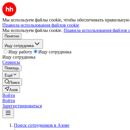
Мы используем файлы cookie, чтобы обеспечивать правильную р
Правила использования файлов cookie
Мы используем файлы cookie.
Правила использования файлов c
Понятно
Ищу сотрудника
Ищу работу
Ищу сотрудника
Ищу сотрудника
Сервисы
Помощь
Ещё
Поиск
Азов
Войти
Войти
Зарегистрироваться
Поиск сотрудников в Азове