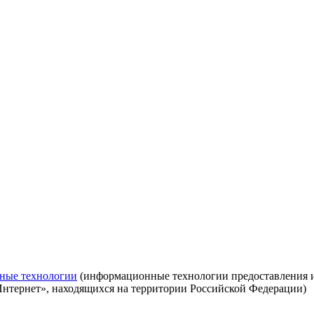
ные технологии
(информационные технологии предоставления ин
Интернет», находящихся на территории Российской Федерации)