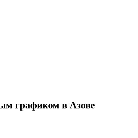
нным графиком в Азове