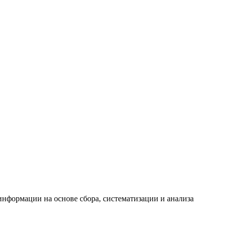
формации на основе сбора, систематизации и анализа