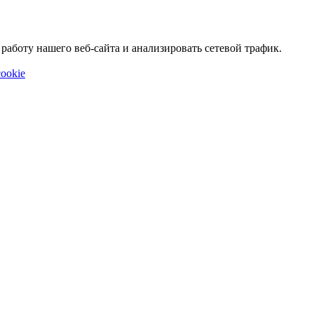
аботу нашего веб-сайта и анализировать сетевой трафик.
ookie