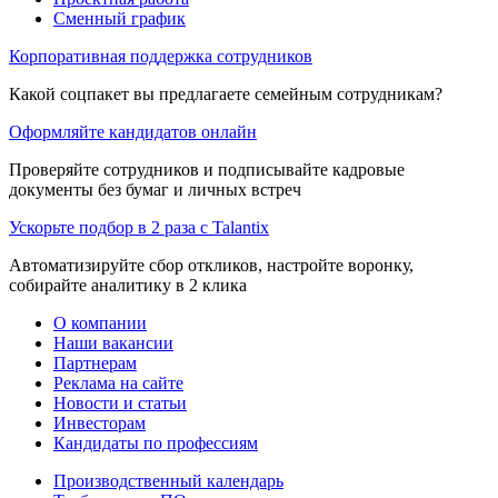
Сменный график
Корпоративная поддержка сотрудников
Какой соцпакет вы предлагаете семейным сотрудникам?
Оформляйте кандидатов онлайн
Проверяйте сотрудников и подписывайте кадровые
документы без бумаг и личных встреч
Ускорьте подбор в 2 раза с Talantix
Автоматизируйте сбор откликов, настройте воронку,
собирайте аналитику в 2 клика
О компании
Наши вакансии
Партнерам
Реклама на сайте
Новости и статьи
Инвесторам
Кандидаты по профессиям
Производственный календарь