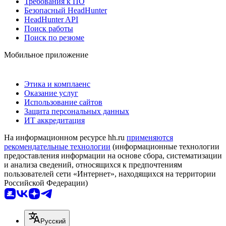
Требования к ПО
Безопасный HeadHunter
HeadHunter API
Поиск работы
Поиск по резюме
Мобильное приложение
Этика и комплаенс
Оказание услуг
Использование сайтов
Защита персональных данных
ИТ аккредитация
На информационном ресурсе hh.ru
применяются
рекомендательные технологии
(информационные технологии
предоставления информации на основе сбора, систематизации
и анализа сведений, относящихся к предпочтениям
пользователей сети «Интернет», находящихся на территории
Российской Федерации)
Русский