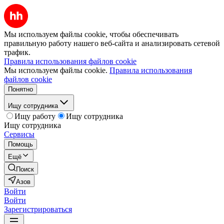
Мы используем файлы cookie, чтобы обеспечивать
правильную работу нашего веб-сайта и анализировать сетевой
трафик.
Правила использования файлов cookie
Мы используем файлы cookie.
Правила использования
файлов cookie
Понятно
Ищу сотрудника
Ищу работу
Ищу сотрудника
Ищу сотрудника
Сервисы
Помощь
Ещё
Поиск
Азов
Войти
Войти
Зарегистрироваться