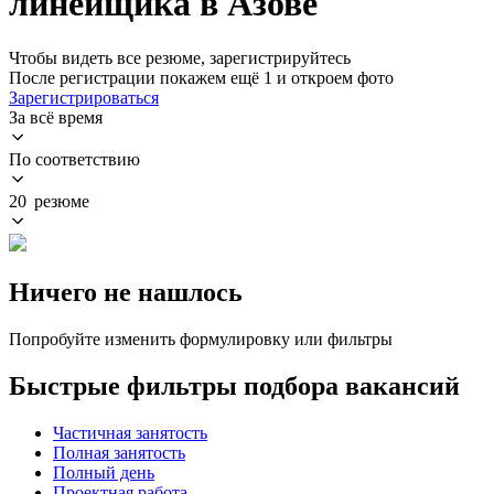
линейщика в Азове
Чтобы видеть все резюме, зарегистрируйтесь
После регистрации покажем ещё 1 и откроем фото
Зарегистрироваться
За всё время
По соответствию
20 резюме
Ничего не нашлось
Попробуйте изменить формулировку или фильтры
Быстрые фильтры подбора вакансий
Частичная занятость
Полная занятость
Полный день
Проектная работа