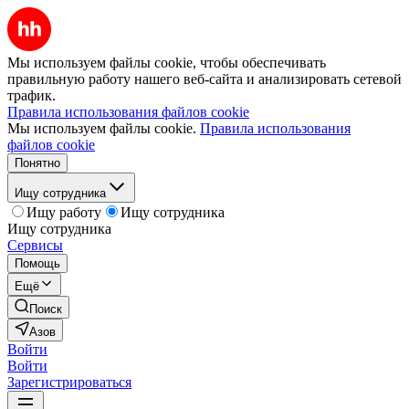
Мы используем файлы cookie, чтобы обеспечивать
правильную работу нашего веб-сайта и анализировать сетевой
трафик.
Правила использования файлов cookie
Мы используем файлы cookie.
Правила использования
файлов cookie
Понятно
Ищу сотрудника
Ищу работу
Ищу сотрудника
Ищу сотрудника
Сервисы
Помощь
Ещё
Поиск
Азов
Войти
Войти
Зарегистрироваться