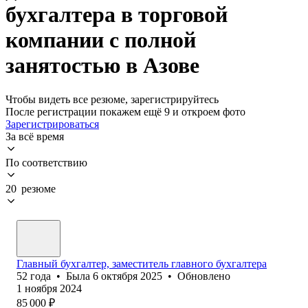
бухгалтера в торговой
компании с полной
занятостью в Азове
Чтобы видеть все резюме, зарегистрируйтесь
После регистрации покажем ещё 9 и откроем фото
Зарегистрироваться
За всё время
По соответствию
20 резюме
Главный бухгалтер, заместитель главного бухгалтера
52
года
•
Была
6 октября 2025
•
Обновлено
1 ноября 2024
85 000
₽