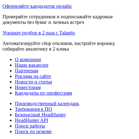
Оформляйте кандидатов онлайн
Проверяйте сотрудников и подписывайте кадровые
документы без бумаг и личных встреч
Ускорьте подбор в 2 раза с Talantix
Автоматизируйте сбор откликов, настройте воронку,
собирайте аналитику в 2 клика
О компании
Наши вакансии
Партнерам
Реклама на сайте
Новости и статьи
Инвесторам
Кандидаты по профессиям
Производственный календарь
Требования к ПО
Безопасный HeadHunter
HeadHunter API
Поиск работы
Поиск по резюме