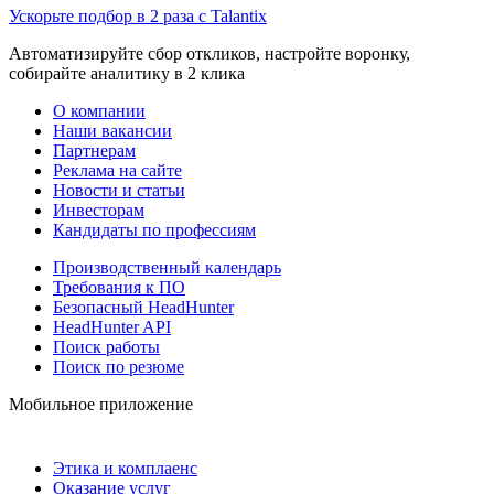
Ускорьте подбор в 2 раза с Talantix
Автоматизируйте сбор откликов, настройте воронку,
собирайте аналитику в 2 клика
О компании
Наши вакансии
Партнерам
Реклама на сайте
Новости и статьи
Инвесторам
Кандидаты по профессиям
Производственный календарь
Требования к ПО
Безопасный HeadHunter
HeadHunter API
Поиск работы
Поиск по резюме
Мобильное приложение
Этика и комплаенс
Оказание услуг