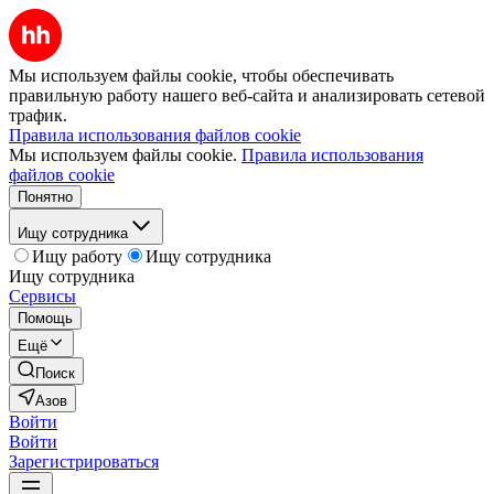
Мы используем файлы cookie, чтобы обеспечивать
правильную работу нашего веб-сайта и анализировать сетевой
трафик.
Правила использования файлов cookie
Мы используем файлы cookie.
Правила использования
файлов cookie
Понятно
Ищу сотрудника
Ищу работу
Ищу сотрудника
Ищу сотрудника
Сервисы
Помощь
Ещё
Поиск
Азов
Войти
Войти
Зарегистрироваться