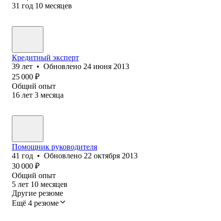
31
год
10
месяцев
Кредитный эксперт
39
лет
•
Обновлено
24 июня 2013
25 000
₽
Общий опыт
16
лет
3
месяца
Помощник руководителя
41
год
•
Обновлено
22 октября 2013
30 000
₽
Общий опыт
5
лет
10
месяцев
Другие резюме
Ещё 4 резюме