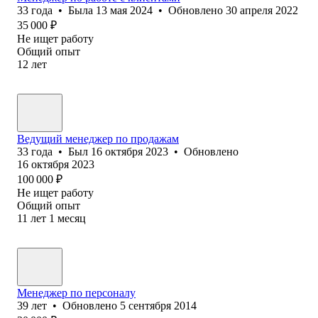
33
года
•
Была
13 мая 2024
•
Обновлено
30 апреля 2022
35 000
₽
Не ищет работу
Общий опыт
12
лет
Ведущий менеджер по продажам
33
года
•
Был
16 октября 2023
•
Обновлено
16 октября 2023
100 000
₽
Не ищет работу
Общий опыт
11
лет
1
месяц
Менеджер по персоналу
39
лет
•
Обновлено
5 сентября 2014