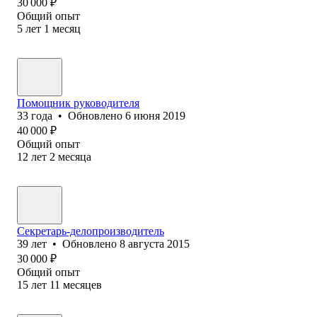
30 000
₽
Общий опыт
5
лет
1
месяц
Помощник руководителя
33
года
•
Обновлено
6 июня 2019
40 000
₽
Общий опыт
12
лет
2
месяца
Секретарь-делопроизводитель
39
лет
•
Обновлено
8 августа 2015
30 000
₽
Общий опыт
15
лет
11
месяцев