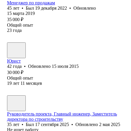
Менеджер по продажам
45
лет
•
Был
19 декабря 2022
•
Обновлено
15 марта 2019
35 000
₽
Общий опыт
23
года
Юрист
42
года
•
Обновлено
15 июля 2015
30 000
₽
Общий опыт
19
лет
11
месяцев
Руководитель проекта, Главный инженер, Заместитель
директора по строительству
35
лет
•
Был
17 сентября 2025
•
Обновлено
2 мая 2025
Не ищет работу