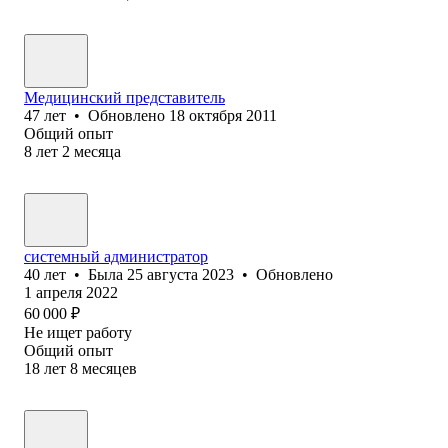
Медицинский представитель
47
лет
•
Обновлено
18 октября 2011
Общий опыт
8
лет
2
месяца
системный администратор
40
лет
•
Была
25 августа 2023
•
Обновлено
1 апреля 2022
60 000
₽
Не ищет работу
Общий опыт
18
лет
8
месяцев