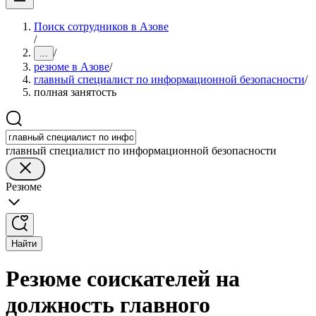
Поиск сотрудников в Азове
/
/
...
резюме в Азове
/
главный специалист по информационной безопасности
/
полная занятость
главный специалист по информационной безопасности
Резюме
Найти
Резюме соискателей на
должность главного