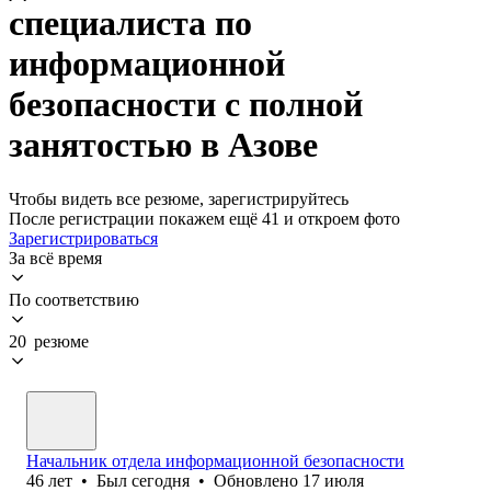
специалиста по
информационной
безопасности с полной
занятостью в Азове
Чтобы видеть все резюме, зарегистрируйтесь
После регистрации покажем ещё 41 и откроем фото
Зарегистрироваться
За всё время
По соответствию
20 резюме
Начальник отдела информационной безопасности
46
лет
•
Был
сегодня
•
Обновлено
17 июля