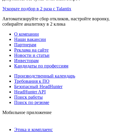
Ускорьте подбор в 2 раза с Talantix
Автоматизируйте сбор откликов, настройте воронку,
собирайте аналитику в 2 клика
О компании
Наши вакансии
Партнерам
Реклама на сайте
Новости и статьи
Инвесторам
Кандидаты по профессиям
Производственный календарь
Требования к ПО
Безопасный HeadHunter
HeadHunter API
Поиск работы
Поиск по резюме
Мобильное приложение
Этика и комплаенс