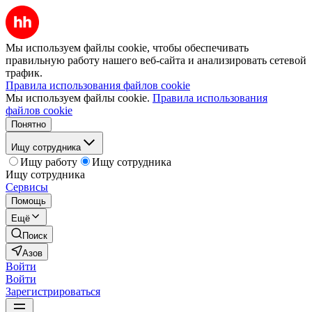
Мы используем файлы cookie, чтобы обеспечивать
правильную работу нашего веб-сайта и анализировать сетевой
трафик.
Правила использования файлов cookie
Мы используем файлы cookie.
Правила использования
файлов cookie
Понятно
Ищу сотрудника
Ищу работу
Ищу сотрудника
Ищу сотрудника
Сервисы
Помощь
Ещё
Поиск
Азов
Войти
Войти
Зарегистрироваться