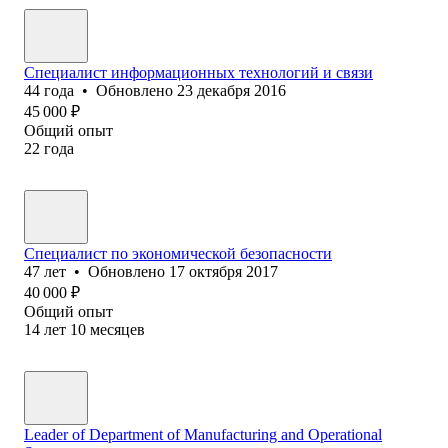
Специалист информационных технологий и связи
44
года
•
Обновлено
23 декабря 2016
45 000
₽
Общий опыт
22
года
Специалист по экономической безопасности
47
лет
•
Обновлено
17 октября 2017
40 000
₽
Общий опыт
14
лет
10
месяцев
Leader of Department of Manufacturing and Operational