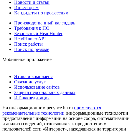
Новости и статьи
Инвесторам
Кандидаты по профессиям
Производственный календарь
Требования к ПО
Безопасный HeadHunter
HeadHunter API
Поиск работы
Поиск по резюме
Мобильное приложение
Этика и комплаенс
Оказание услуг
Использование сайтов
Защита персональных данных
ИТ аккредитация
На информационном ресурсе hh.ru
применяются
рекомендательные технологии
(информационные технологии
предоставления информации на основе сбора, систематизации
и анализа сведений, относящихся к предпочтениям
пользователей сети «Интернет», находящихся на территории