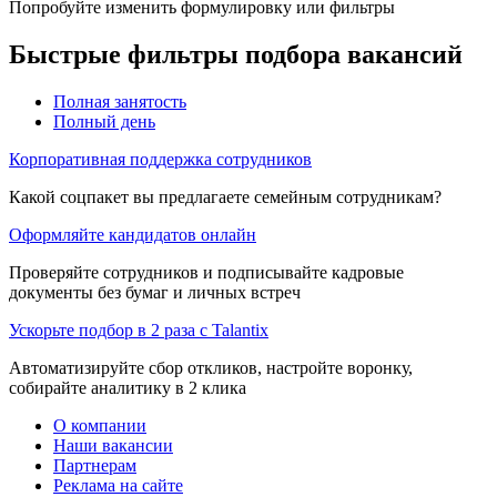
Попробуйте изменить формулировку или фильтры
Быстрые фильтры подбора вакансий
Полная занятость
Полный день
Корпоративная поддержка сотрудников
Какой соцпакет вы предлагаете семейным сотрудникам?
Оформляйте кандидатов онлайн
Проверяйте сотрудников и подписывайте кадровые
документы без бумаг и личных встреч
Ускорьте подбор в 2 раза с Talantix
Автоматизируйте сбор откликов, настройте воронку,
собирайте аналитику в 2 клика
О компании
Наши вакансии
Партнерам
Реклама на сайте