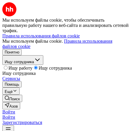
Мы используем файлы cookie, чтобы обеспечивать
правильную работу нашего веб-сайта и анализировать сетевой
трафик.
Правила использования файлов cookie
Мы используем файлы cookie.
Правила использования
файлов cookie
Понятно
Ищу сотрудника
Ищу работу
Ищу сотрудника
Ищу сотрудника
Сервисы
Помощь
Ещё
Поиск
Азов
Войти
Войти
Зарегистрироваться