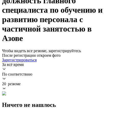
должность главного
специалиста по обучению и
развитию персонала с
частичной занятостью в
Азове
Чтобы видеть все резюме, зарегистрируйтесь
После регистрации откроем фото
Зарегистрироваться
За всё время
По соответствию
20 резюме
Ничего не нашлось