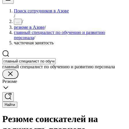
Поиск сотрудников в Азове
/
/
...
резюме в Азове
/
главный специалист по обучению и развитию
персонала
/
частичная занятость
главный специалист по обучению и развитию персонала
Резюме
Найти
Резюме соискателей на