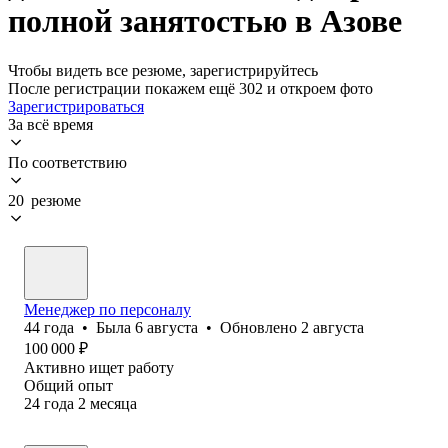
полной занятостью в Азове
Чтобы видеть все резюме, зарегистрируйтесь
После регистрации покажем ещё 302 и откроем фото
Зарегистрироваться
За всё время
По соответствию
20 резюме
Менеджер по персоналу
44
года
•
Была
6 августа
•
Обновлено
2 августа
100 000
₽
Активно ищет работу
Общий опыт
24
года
2
месяца