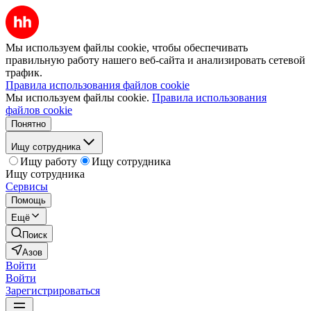
Мы используем файлы cookie, чтобы обеспечивать
правильную работу нашего веб-сайта и анализировать сетевой
трафик.
Правила использования файлов cookie
Мы используем файлы cookie.
Правила использования
файлов cookie
Понятно
Ищу сотрудника
Ищу работу
Ищу сотрудника
Ищу сотрудника
Сервисы
Помощь
Ещё
Поиск
Азов
Войти
Войти
Зарегистрироваться