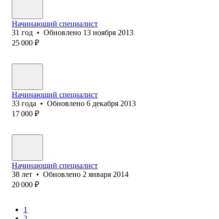
Начинающий специалист
31
год
•
Обновлено
13 ноября 2013
25 000
₽
Начинающий специалист
33
года
•
Обновлено
6 декабря 2013
17 000
₽
Начинающий специалист
38
лет
•
Обновлено
2 января 2014
20 000
₽
1
2