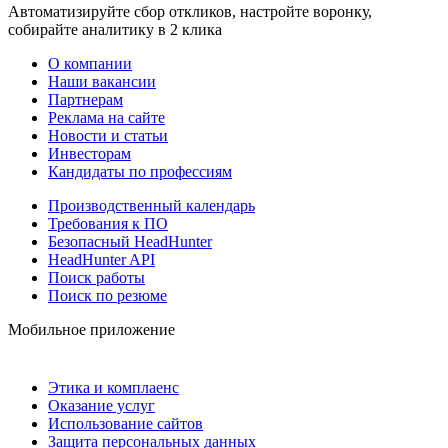
Автоматизируйте сбор откликов, настройте воронку,
собирайте аналитику в 2 клика
О компании
Наши вакансии
Партнерам
Реклама на сайте
Новости и статьи
Инвесторам
Кандидаты по профессиям
Производственный календарь
Требования к ПО
Безопасный HeadHunter
HeadHunter API
Поиск работы
Поиск по резюме
Мобильное приложение
Этика и комплаенс
Оказание услуг
Использование сайтов
Защита персональных данных