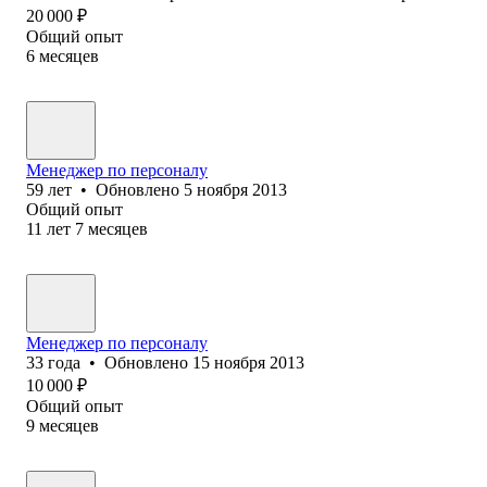
20 000
₽
Общий опыт
6
месяцев
Менеджер по персоналу
59
лет
•
Обновлено
5 ноября 2013
Общий опыт
11
лет
7
месяцев
Менеджер по персоналу
33
года
•
Обновлено
15 ноября 2013
10 000
₽
Общий опыт
9
месяцев