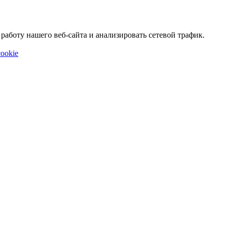
аботу нашего веб-сайта и анализировать сетевой трафик.
ookie