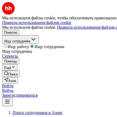
Мы используем файлы cookie, чтобы обеспечивать правильную р
Правила использования файлов cookie
Мы используем файлы cookie.
Правила использования файлов c
Понятно
Ищу сотрудника
Ищу работу
Ищу сотрудника
Ищу сотрудника
Сервисы
Помощь
Ещё
Поиск
Азов
Войти
Войти
Зарегистрироваться
Поиск сотрудников в Азове