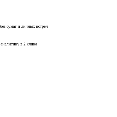
без бумаг и личных встреч
 аналитику в 2 клика