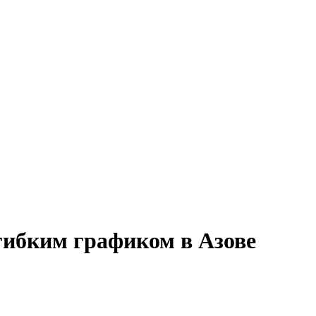
гибким графиком в Азове