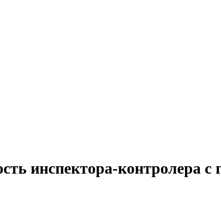
ость инспектора-контролера с 