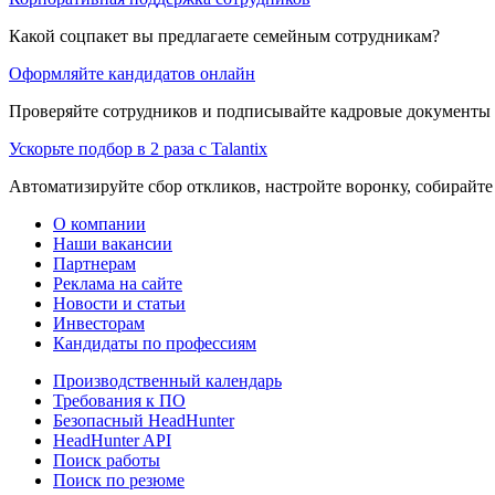
Какой соцпакет вы предлагаете семейным сотрудникам?
Оформляйте кандидатов онлайн
Проверяйте сотрудников и подписывайте кадровые документы 
Ускорьте подбор в 2 раза с Talantix
Автоматизируйте сбор откликов, настройте воронку, собирайте
О компании
Наши вакансии
Партнерам
Реклама на сайте
Новости и статьи
Инвесторам
Кандидаты по профессиям
Производственный календарь
Требования к ПО
Безопасный HeadHunter
HeadHunter API
Поиск работы
Поиск по резюме