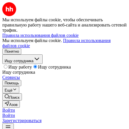
Мы используем файлы cookie, чтобы обеспечивать
правильную работу нашего веб-сайта и анализировать сетевой
трафик.
Правила использования файлов cookie
Мы используем файлы cookie.
Правила использования
файлов cookie
Понятно
Ищу сотрудника
Ищу работу
Ищу сотрудника
Ищу сотрудника
Сервисы
Помощь
Ещё
Поиск
Азов
Войти
Войти
Зарегистрироваться