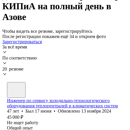
КИПиА на полный день в
Азове
Чтобы видеть все резюме, зарегистрируйтесь
После регистрации покажем ещё 34 и откроем фото
Зарегистрироваться
За всё время
По соответствию
20 резюме
Инженер по сервису холодильно-технологического
оборудования теплоцентралей и климатических систем
47
лет
•
Был
17 июня
•
Обновлено
13 ноября 2024
45 000
₽
Не ищет работу
Общий опыт