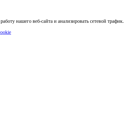
аботу нашего веб-сайта и анализировать сетевой трафик.
ookie