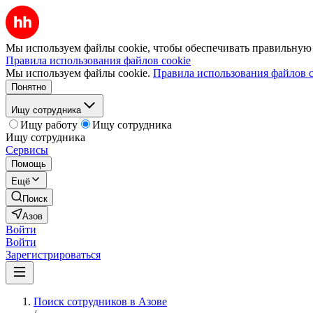
Мы используем файлы cookie, чтобы обеспечивать правильную р
Правила использования файлов cookie
Мы используем файлы cookie.
Правила использования файлов c
Понятно
Ищу сотрудника
Ищу работу
Ищу сотрудника
Ищу сотрудника
Сервисы
Помощь
Ещё
Поиск
Азов
Войти
Войти
Зарегистрироваться
Поиск сотрудников в Азове