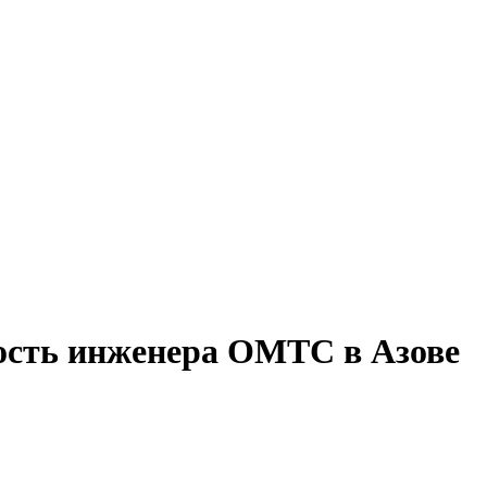
ость инженера ОМТС в Азове