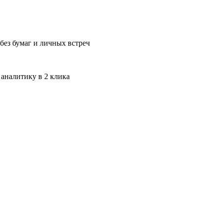
без бумаг и личных встреч
 аналитику в 2 клика