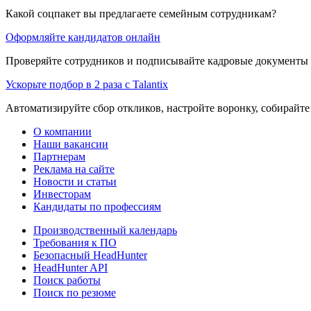
Какой соцпакет вы предлагаете семейным сотрудникам?
Оформляйте кандидатов онлайн
Проверяйте сотрудников и подписывайте кадровые документы 
Ускорьте подбор в 2 раза с Talantix
Автоматизируйте сбор откликов, настройте воронку, собирайте
О компании
Наши вакансии
Партнерам
Реклама на сайте
Новости и статьи
Инвесторам
Кандидаты по профессиям
Производственный календарь
Требования к ПО
Безопасный HeadHunter
HeadHunter API
Поиск работы
Поиск по резюме