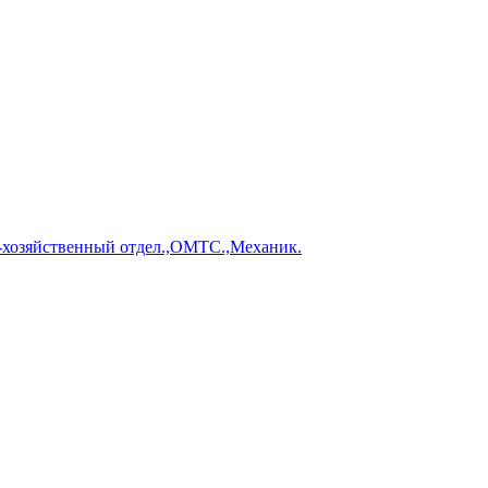
-хозяйственный отдел.,ОМТС.,Механик.