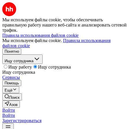
Мы используем файлы cookie, чтобы обеспечивать
правильную работу нашего веб-сайта и анализировать сетевой
трафик.
Правила использования файлов cookie
Мы используем файлы cookie.
Правила использования
файлов cookie
Понятно
Ищу сотрудника
Ищу работу
Ищу сотрудника
Ищу сотрудника
Сервисы
Помощь
Ещё
Поиск
Азов
Войти
Войти
Зарегистрироваться