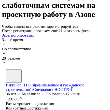
слаботочным системам на
проектную работу в Азове
Чтобы видеть все резюме, зарегистрируйтесь
После регистрации покажем ещё 21 и откроем фото
Зарегистрироваться
За всё время
По соответствию
20 резюме
Инженер ПТО (промышленное и гражданское
строительство) /Специалист НОСТРОЙ
36
лет
•
Была
вчера
•
Обновлено
17 июня
120 000
₽
Рассматривает предложения
Конкретные достижения