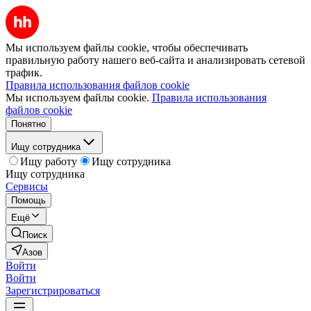
Мы используем файлы cookie, чтобы обеспечивать
правильную работу нашего веб-сайта и анализировать сетевой
трафик.
Правила использования файлов cookie
Мы используем файлы cookie.
Правила использования
файлов cookie
Понятно
Ищу сотрудника
Ищу работу
Ищу сотрудника
Ищу сотрудника
Сервисы
Помощь
Ещё
Поиск
Азов
Войти
Войти
Зарегистрироваться