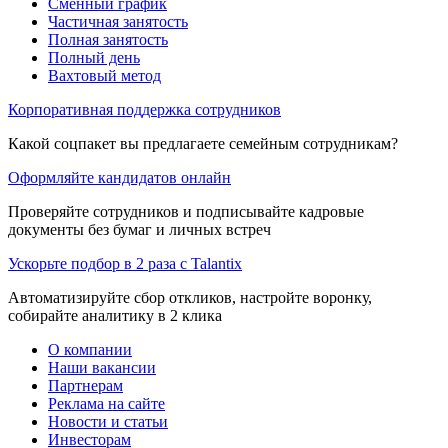
Сменный график
Частичная занятость
Полная занятость
Полный день
Вахтовый метод
Корпоративная поддержка сотрудников
Какой соцпакет вы предлагаете семейным сотрудникам?
Оформляйте кандидатов онлайн
Проверяйте сотрудников и подписывайте кадровые
документы без бумаг и личных встреч
Ускорьте подбор в 2 раза с Talantix
Автоматизируйте сбор откликов, настройте воронку,
собирайте аналитику в 2 клика
О компании
Наши вакансии
Партнерам
Реклама на сайте
Новости и статьи
Инвесторам