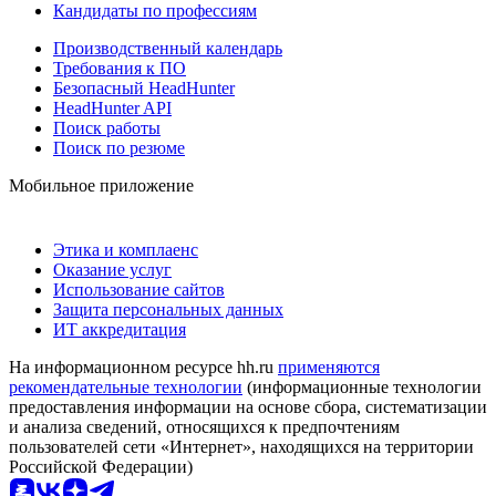
Кандидаты по профессиям
Производственный календарь
Требования к ПО
Безопасный HeadHunter
HeadHunter API
Поиск работы
Поиск по резюме
Мобильное приложение
Этика и комплаенс
Оказание услуг
Использование сайтов
Защита персональных данных
ИТ аккредитация
На информационном ресурсе hh.ru
применяются
рекомендательные технологии
(информационные технологии
предоставления информации на основе сбора, систематизации
и анализа сведений, относящихся к предпочтениям
пользователей сети «Интернет», находящихся на территории
Российской Федерации)