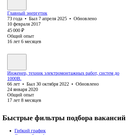
Главный энергетик
73
года
•
Был
7 апреля 2025
•
Обновлено
10 февраля 2017
45 000
₽
Общий опыт
16
лет
6
месяцев
Инженер, техник электромонтажных работ, систем до
1000В.
66
лет
•
Был
30 октября 2022
•
Обновлено
24 января 2020
Общий опыт
17
лет
8
месяцев
Быстрые фильтры подбора вакансий
Гибкий график