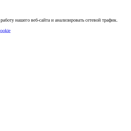
аботу нашего веб-сайта и анализировать сетевой трафик.
ookie