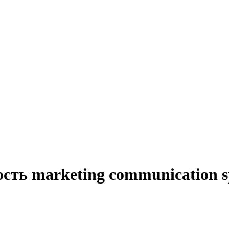
ть marketing communication sp