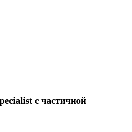
ecialist с частичной