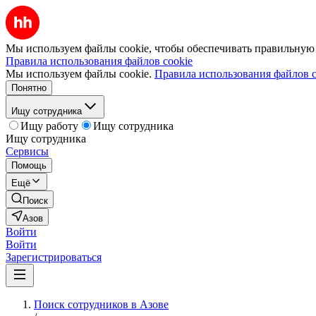
Мы используем файлы cookie, чтобы обеспечивать правильную р
Правила использования файлов cookie
Мы используем файлы cookie.
Правила использования файлов c
Понятно
Ищу сотрудника
Ищу работу
Ищу сотрудника
Ищу сотрудника
Сервисы
Помощь
Ещё
Поиск
Азов
Войти
Войти
Зарегистрироваться
Поиск сотрудников в Азове