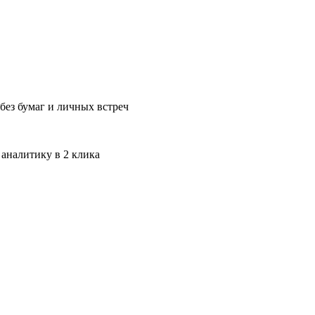
без бумаг и личных встреч
 аналитику в 2 клика