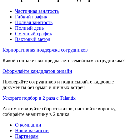
Частичная занятость
Гибкий график
Полная занятость
Полный день
Сменный график
Вахтовый метод
Корпоративная поддержка сотрудников
Какой соцпакет вы предлагаете семейным сотрудникам?
Оформляйте кандидатов онлайн
Проверяйте сотрудников и подписывайте кадровые
документы без бумаг и личных встреч
Ускорьте подбор в 2 раза с Talantix
Автоматизируйте сбор откликов, настройте воронку,
собирайте аналитику в 2 клика
О компании
Наши вакансии
Партнерам