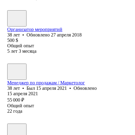
Организатор мероприятий
38
лет
•
Обновлено
27 апреля 2018
500
$
Общий опыт
5
лет
3
месяца
Менеджер по продажам / Маркетолог
38
лет
•
Был
15 апреля 2021
•
Обновлено
15 апреля 2021
55 000
₽
Общий опыт
22
года