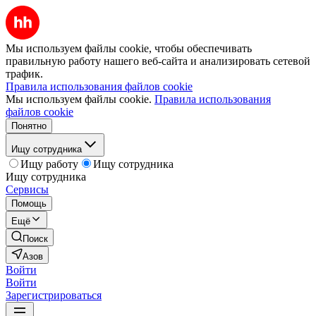
Мы используем файлы cookie, чтобы обеспечивать
правильную работу нашего веб-сайта и анализировать сетевой
трафик.
Правила использования файлов cookie
Мы используем файлы cookie.
Правила использования
файлов cookie
Понятно
Ищу сотрудника
Ищу работу
Ищу сотрудника
Ищу сотрудника
Сервисы
Помощь
Ещё
Поиск
Азов
Войти
Войти
Зарегистрироваться