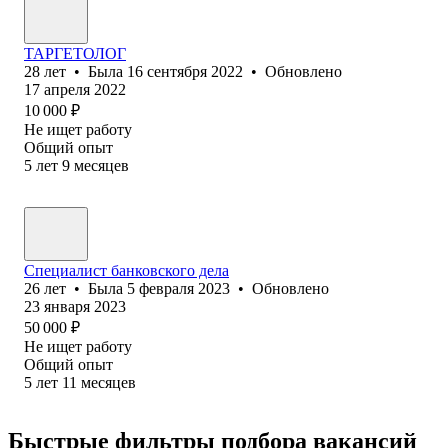
ТАРГЕТОЛОГ
28
лет
•
Была
16 сентября 2022
•
Обновлено
17 апреля 2022
10 000
₽
Не ищет работу
Общий опыт
5
лет
9
месяцев
Специалист банковского дела
26
лет
•
Была
5 февраля 2023
•
Обновлено
23 января 2023
50 000
₽
Не ищет работу
Общий опыт
5
лет
11
месяцев
Быстрые фильтры подбора вакансий