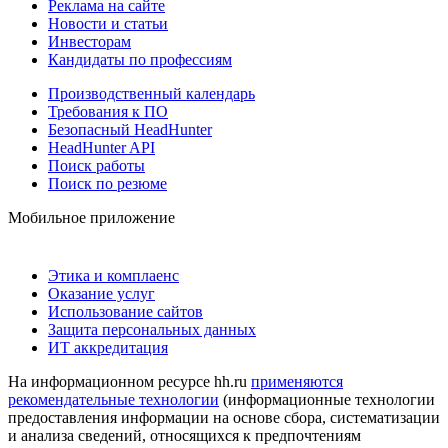
Реклама на сайте
Новости и статьи
Инвесторам
Кандидаты по профессиям
Производственный календарь
Требования к ПО
Безопасный HeadHunter
HeadHunter API
Поиск работы
Поиск по резюме
Мобильное приложение
Этика и комплаенс
Оказание услуг
Использование сайтов
Защита персональных данных
ИТ аккредитация
На информационном ресурсе hh.ru
применяются
рекомендательные технологии
(информационные технологии
предоставления информации на основе сбора, систематизации
и анализа сведений, относящихся к предпочтениям