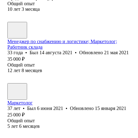
Общий опыт
10
лет
3
месяца
Менеджер по снабжению и логистике; Маркетолог;
Работник склада
33
года
•
Был
14 августа 2021
•
Обновлено
21 мая 2021
35 000
₽
Общий опыт
12
лет
8
месяцев
Маркетолог
37
лет
•
Был
6 июня 2021
•
Обновлено
15 января 2021
25 000
₽
Общий опыт
5
лет
6
месяцев