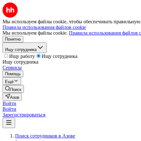
Мы используем файлы cookie, чтобы обеспечивать правильную р
Правила использования файлов cookie
Мы используем файлы cookie.
Правила использования файлов c
Понятно
Ищу сотрудника
Ищу работу
Ищу сотрудника
Ищу сотрудника
Сервисы
Помощь
Ещё
Поиск
Азов
Войти
Войти
Зарегистрироваться
Поиск сотрудников в Азове