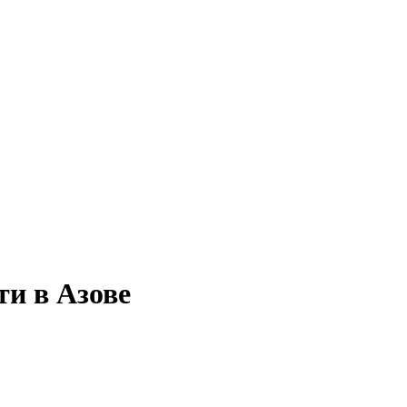
ти в Азове