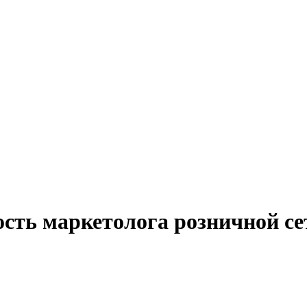
сть маркетолога розничной се