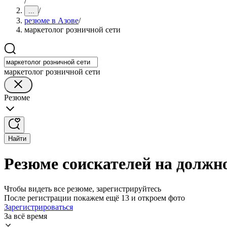
/
/
...
резюме в Азове
/
маркетолог розничной сети
маркетолог розничной сети
Резюме
Найти
Резюме соискателей на должно
Чтобы видеть все резюме, зарегистрируйтесь
После регистрации покажем ещё 13 и откроем фото
Зарегистрироваться
За всё время