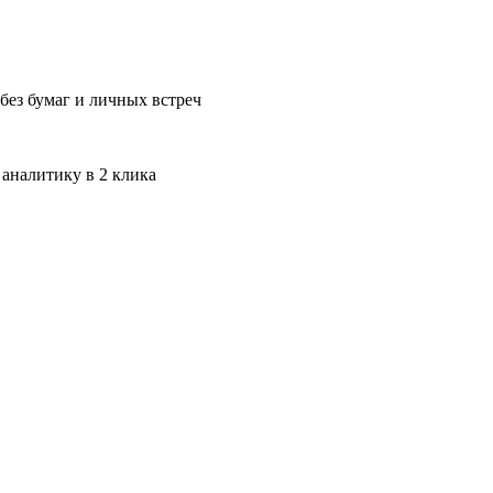
без бумаг и личных встреч
 аналитику в 2 клика