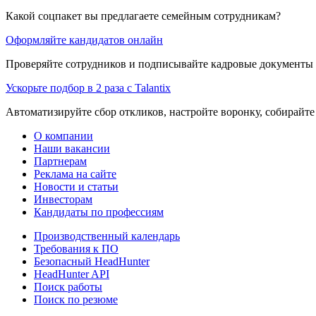
Какой соцпакет вы предлагаете семейным сотрудникам?
Оформляйте кандидатов онлайн
Проверяйте сотрудников и подписывайте кадровые документы 
Ускорьте подбор в 2 раза с Talantix
Автоматизируйте сбор откликов, настройте воронку, собирайте
О компании
Наши вакансии
Партнерам
Реклама на сайте
Новости и статьи
Инвесторам
Кандидаты по профессиям
Производственный календарь
Требования к ПО
Безопасный HeadHunter
HeadHunter API
Поиск работы
Поиск по резюме