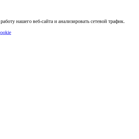
аботу нашего веб-сайта и анализировать сетевой трафик.
ookie