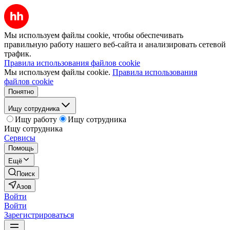
Мы используем файлы cookie, чтобы обеспечивать
правильную работу нашего веб-сайта и анализировать сетевой
трафик.
Правила использования файлов cookie
Мы используем файлы cookie.
Правила использования
файлов cookie
Понятно
Ищу сотрудника
Ищу работу
Ищу сотрудника
Ищу сотрудника
Сервисы
Помощь
Ещё
Поиск
Азов
Войти
Войти
Зарегистрироваться