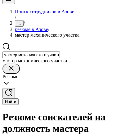
Поиск сотрудников в Азове
/
/
...
резюме в Азове
/
мастер механического участка
мастер механического участка
Резюме
Найти
Резюме соискателей на
должность мастера