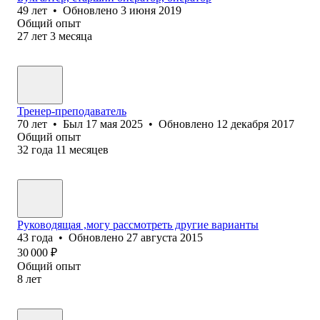
49
лет
•
Обновлено
3 июня 2019
Общий опыт
27
лет
3
месяца
Тренер-преподаватель
70
лет
•
Был
17 мая 2025
•
Обновлено
12 декабря 2017
Общий опыт
32
года
11
месяцев
Руководящая ,могу рассмотреть другие варианты
43
года
•
Обновлено
27 августа 2015
30 000
₽
Общий опыт
8
лет