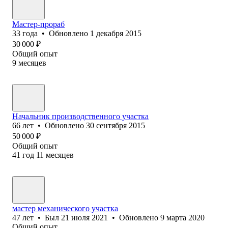
Мастер-прораб
33
года
•
Обновлено
1 декабря 2015
30 000
₽
Общий опыт
9
месяцев
Начальник производственного участка
66
лет
•
Обновлено
30 сентября 2015
50 000
₽
Общий опыт
41
год
11
месяцев
мастер механического участка
47
лет
•
Был
21 июля 2021
•
Обновлено
9 марта 2020
Общий опыт