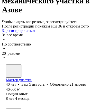
механического участка в
Азове
Чтобы видеть все резюме, зарегистрируйтесь
После регистрации покажем ещё 36 и откроем фото
Зарегистрироваться
За всё время
По соответствию
20 резюме
Мастер участка
40
лет
•
Был
5 августа
•
Обновлено
21 апреля
40 000
₽
Общий опыт
8
лет
4
месяца