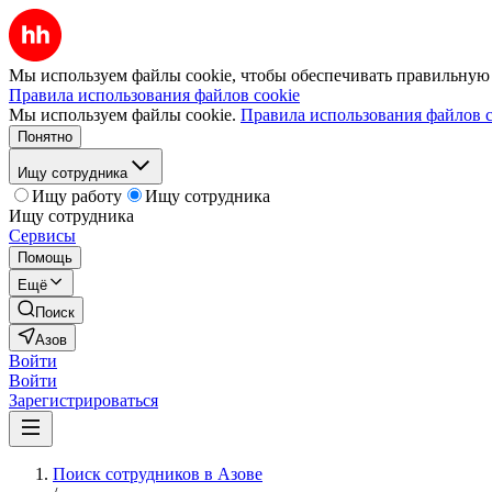
Мы используем файлы cookie, чтобы обеспечивать правильную р
Правила использования файлов cookie
Мы используем файлы cookie.
Правила использования файлов c
Понятно
Ищу сотрудника
Ищу работу
Ищу сотрудника
Ищу сотрудника
Сервисы
Помощь
Ещё
Поиск
Азов
Войти
Войти
Зарегистрироваться
Поиск сотрудников в Азове