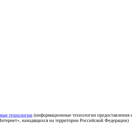
ные технологии
(информационные технологии предоставления ин
Интернет», находящихся на территории Российской Федерации)