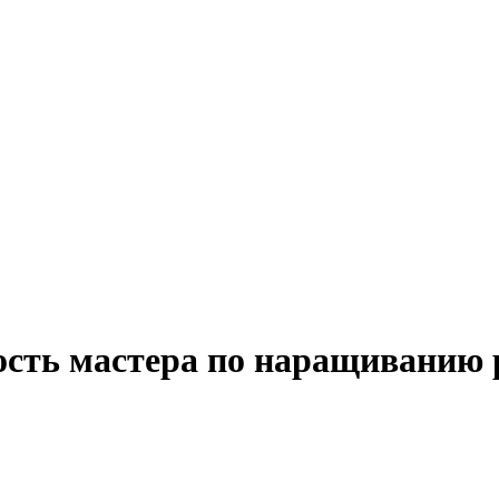
ость мастера по наращиванию 