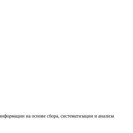
формации на основе сбора, систематизации и анализа