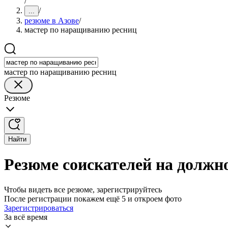
/
/
...
резюме в Азове
/
мастер по наращиванию ресниц
мастер по наращиванию ресниц
Резюме
Найти
Резюме соискателей на должн
Чтобы видеть все резюме, зарегистрируйтесь
После регистрации покажем ещё 5 и откроем фото
Зарегистрироваться
За всё время