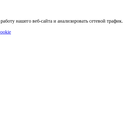
аботу нашего веб-сайта и анализировать сетевой трафик.
ookie