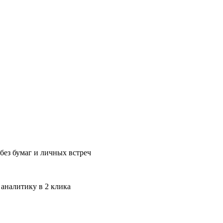
без бумаг и личных встреч
 аналитику в 2 клика