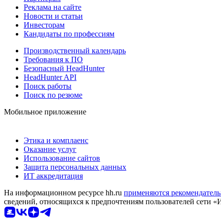
Реклама на сайте
Новости и статьи
Инвесторам
Кандидаты по профессиям
Производственный календарь
Требования к ПО
Безопасный HeadHunter
HeadHunter API
Поиск работы
Поиск по резюме
Мобильное приложение
Этика и комплаенс
Оказание услуг
Использование сайтов
Защита персональных данных
ИТ аккредитация
На информационном ресурсе hh.ru
применяются рекомендатель
сведений, относящихся к предпочтениям пользователей сети «