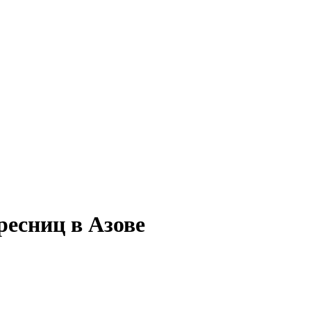
ресниц в Азове