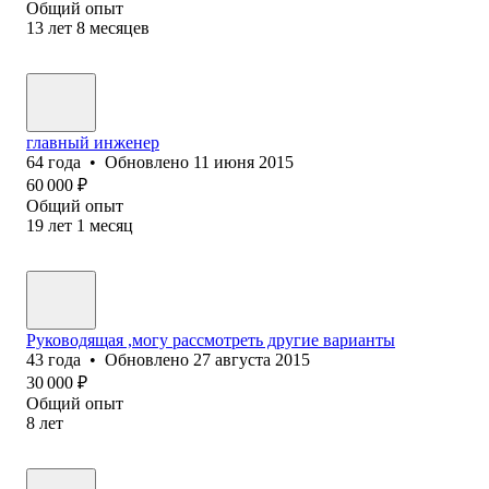
Общий опыт
13
лет
8
месяцев
главный инженер
64
года
•
Обновлено
11 июня 2015
60 000
₽
Общий опыт
19
лет
1
месяц
Руководящая ,могу рассмотреть другие варианты
43
года
•
Обновлено
27 августа 2015
30 000
₽
Общий опыт
8
лет