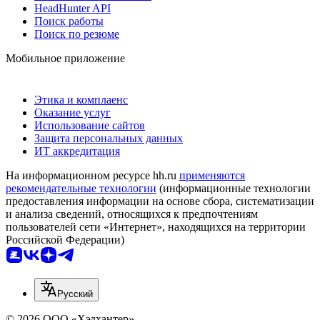
HeadHunter API
Поиск работы
Поиск по резюме
Мобильное приложение
Этика и комплаенс
Оказание услуг
Использование сайтов
Защита персональных данных
ИТ аккредитация
На информационном ресурсе hh.ru
применяются
рекомендательные технологии
(информационные технологии
предоставления информации на основе сбора, систематизации
и анализа сведений, относящихся к предпочтениям
пользователей сети «Интернет», находящихся на территории
Российской Федерации)
Русский
© 2026 ООО «Хэдхантер»