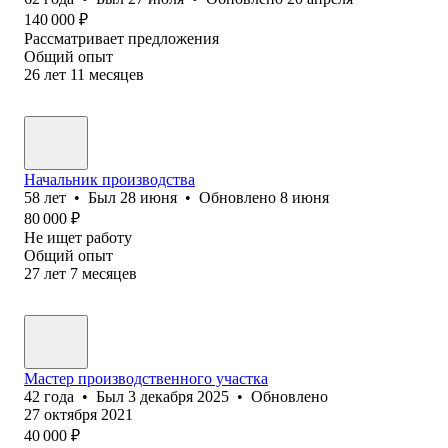
140 000
₽
Рассматривает предложения
Общий опыт
26
лет
11
месяцев
Начальник производства
58
лет
•
Был
28 июня
•
Обновлено
8 июня
80 000
₽
Не ищет работу
Общий опыт
27
лет
7
месяцев
Мастер производственного участка
42
года
•
Был
3 декабря 2025
•
Обновлено
27 октября 2021
40 000
₽