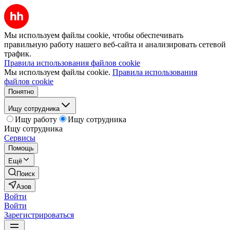
Мы используем файлы cookie, чтобы обеспечивать
правильную работу нашего веб-сайта и анализировать сетевой
трафик.
Правила использования файлов cookie
Мы используем файлы cookie.
Правила использования
файлов cookie
Понятно
Ищу сотрудника
Ищу работу
Ищу сотрудника
Ищу сотрудника
Сервисы
Помощь
Ещё
Поиск
Азов
Войти
Войти
Зарегистрироваться