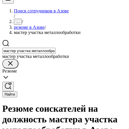
Поиск сотрудников в Азове
/
/
...
резюме в Азове
/
мастер участка металлообработки
мастер участка металлообработки
Резюме
Найти
Резюме соискателей на
должность мастера участка