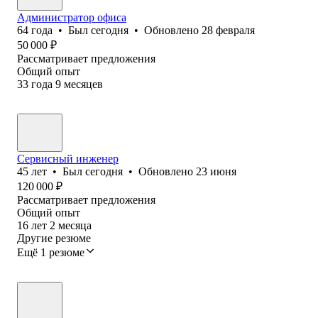
Администратор офиса
64
года
•
Был
сегодня
•
Обновлено
28 февраля
50 000
₽
Рассматривает предложения
Общий опыт
33
года
9
месяцев
Сервисный инженер
45
лет
•
Был
сегодня
•
Обновлено
23 июня
120 000
₽
Рассматривает предложения
Общий опыт
16
лет
2
месяца
Другие резюме
Ещё 1 резюме