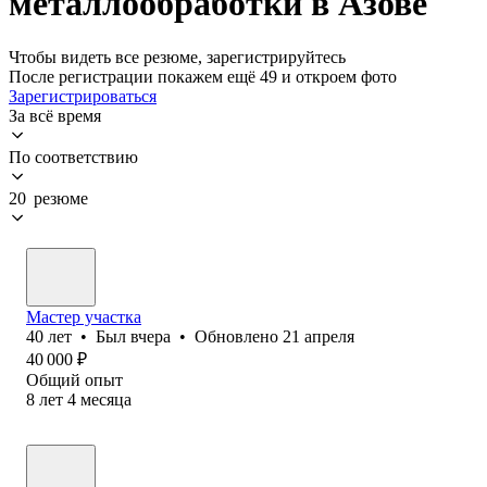
металлообработки в Азове
Чтобы видеть все резюме, зарегистрируйтесь
После регистрации покажем ещё 49 и откроем фото
Зарегистрироваться
За всё время
По соответствию
20 резюме
Мастер участка
40
лет
•
Был
вчера
•
Обновлено
21 апреля
40 000
₽
Общий опыт
8
лет
4
месяца