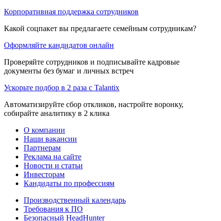
Корпоративная поддержка сотрудников
Какой соцпакет вы предлагаете семейным сотрудникам?
Оформляйте кандидатов онлайн
Проверяйте сотрудников и подписывайте кадровые
документы без бумаг и личных встреч
Ускорьте подбор в 2 раза с Talantix
Автоматизируйте сбор откликов, настройте воронку,
собирайте аналитику в 2 клика
О компании
Наши вакансии
Партнерам
Реклама на сайте
Новости и статьи
Инвесторам
Кандидаты по профессиям
Производственный календарь
Требования к ПО
Безопасный HeadHunter