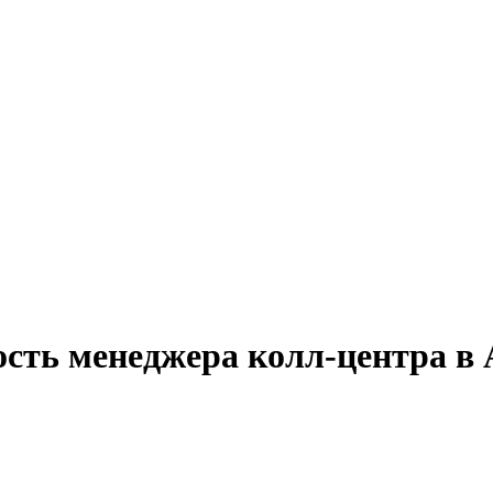
ость менеджера колл-центра в 