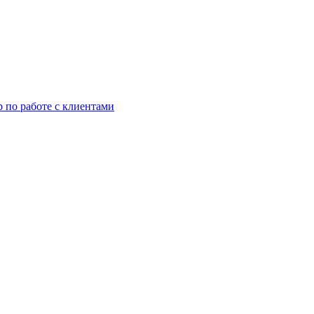
р по работе с клиентами