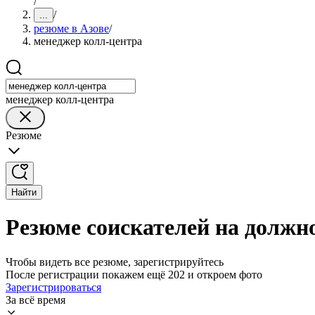
/
/
...
резюме в Азове
/
менеджер колл-центра
менеджер колл-центра
Резюме
Найти
Резюме соискателей на должн
Чтобы видеть все резюме, зарегистрируйтесь
После регистрации покажем ещё 202 и откроем фото
Зарегистрироваться
За всё время