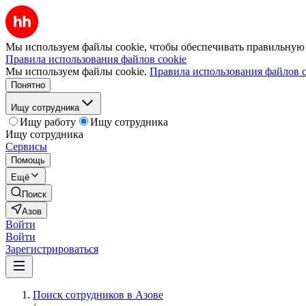
Мы используем файлы cookie, чтобы обеспечивать правильную р
Правила использования файлов cookie
Мы используем файлы cookie.
Правила использования файлов c
Понятно
Ищу сотрудника
Ищу работу
Ищу сотрудника
Ищу сотрудника
Сервисы
Помощь
Ещё
Поиск
Азов
Войти
Войти
Зарегистрироваться
Поиск сотрудников в Азове