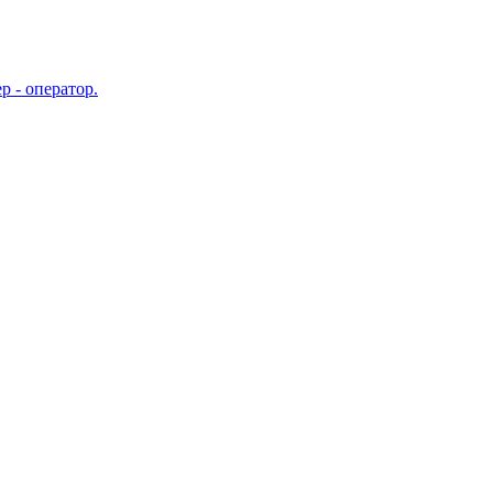
 - оператор.