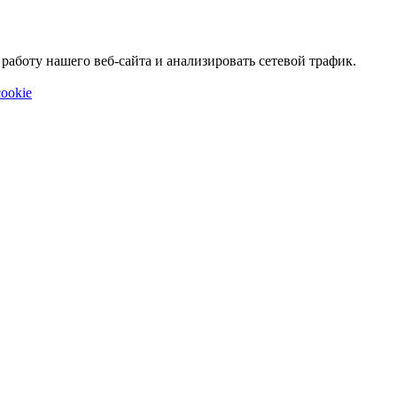
аботу нашего веб-сайта и анализировать сетевой трафик.
ookie