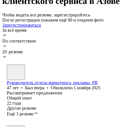
клиентского сервиса в Азове
Чтобы видеть все резюме, зарегистрируйтесь
После регистрации покажем ещё 90 и откроем фото
Зарегистрироваться
За всё время
По соответствию
20 резюме
Руководитель отдела маркетинга, рекламы, PR
47
лет
•
Был
вчера
•
Обновлено
1 ноября 2025
Рассматривает предложения
Общий опыт
22
года
Другие резюме
Ещё 3 резюме