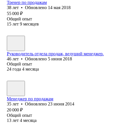
Тренер по продажам
38
лет
•
Обновлено
14 мая 2018
55 000
₽
Общий опыт
15
лет
9
месяцев
Руководитель отдела продаж, ведущий менеджер.
46
лет
•
Обновлено
5 июня 2018
Общий опыт
24
года
4
месяца
Менеджер по продажам
35
лет
•
Обновлено
23 июня 2014
20 000
₽
Общий опыт
13
лет
4
месяца