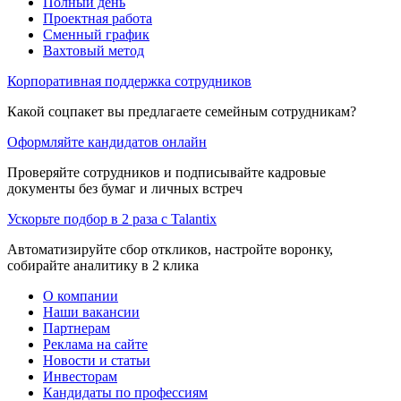
Полный день
Проектная работа
Сменный график
Вахтовый метод
Корпоративная поддержка сотрудников
Какой соцпакет вы предлагаете семейным сотрудникам?
Оформляйте кандидатов онлайн
Проверяйте сотрудников и подписывайте кадровые
документы без бумаг и личных встреч
Ускорьте подбор в 2 раза с Talantix
Автоматизируйте сбор откликов, настройте воронку,
собирайте аналитику в 2 клика
О компании
Наши вакансии
Партнерам
Реклама на сайте
Новости и статьи
Инвесторам
Кандидаты по профессиям