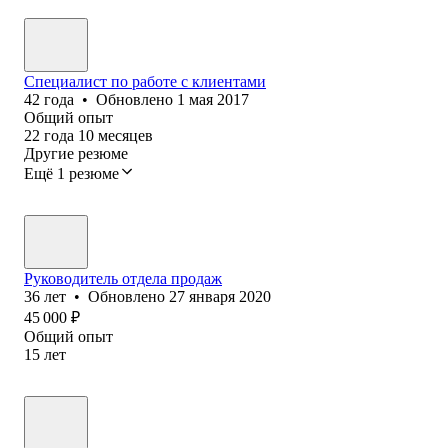
Специалист по работе с клиентами
42
года
•
Обновлено
1 мая 2017
Общий опыт
22
года
10
месяцев
Другие резюме
Ещё 1 резюме
Руководитель отдела продаж
36
лет
•
Обновлено
27 января 2020
45 000
₽
Общий опыт
15
лет