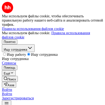
Мы используем файлы cookie, чтобы обеспечивать
правильную работу нашего веб-сайта и анализировать сетевой
трафик.
Правила использования файлов cookie
Мы используем файлы cookie.
Правила использования
файлов cookie
Понятно
Ищу сотрудника
Ищу работу
Ищу сотрудника
Ищу сотрудника
Сервисы
Помощь
Ещё
Поиск
Азов
Войти
Войти
Зарегистрироваться