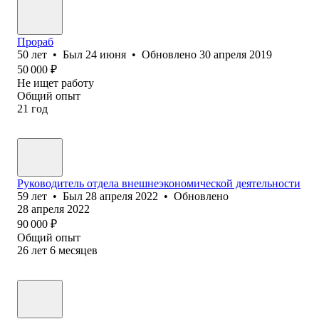
Прораб
50
лет
•
Был
24 июня
•
Обновлено
30 апреля 2019
50 000
₽
Не ищет работу
Общий опыт
21
год
Руководитель отдела внешнеэкономической деятельности
59
лет
•
Был
28 апреля 2022
•
Обновлено
28 апреля 2022
90 000
₽
Общий опыт
26
лет
6
месяцев