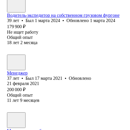
Водитель-экспедитор на собственном грузовом фургоне
39
лет
•
Был
1 марта 2024
•
Обновлено
1 марта 2024
179 900
₽
Не ищет работу
Общий опыт
18
лет
2
месяца
Менеджер
37
лет
•
Был
17 марта 2021
•
Обновлено
21 февраля 2021
200 000
₽
Общий опыт
11
лет
9
месяцев