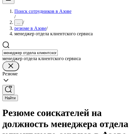
Поиск сотрудников в Азове
/
/
...
резюме в Азове
/
менеджер отдела клиентского сервиса
менеджер отдела клиентского сервиса
Резюме
Найти
Резюме соискателей на
должность менеджера отдела