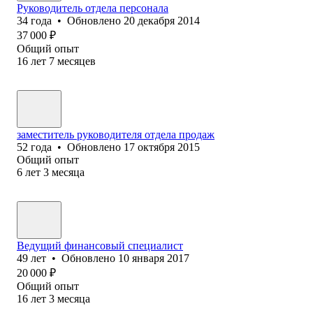
Руководитель отдела персонала
34
года
•
Обновлено
20 декабря 2014
37 000
₽
Общий опыт
16
лет
7
месяцев
заместитель руководителя отдела продаж
52
года
•
Обновлено
17 октября 2015
Общий опыт
6
лет
3
месяца
Ведущий финансовый специалист
49
лет
•
Обновлено
10 января 2017
20 000
₽
Общий опыт
16
лет
3
месяца