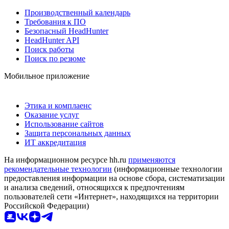
Производственный календарь
Требования к ПО
Безопасный HeadHunter
HeadHunter API
Поиск работы
Поиск по резюме
Мобильное приложение
Этика и комплаенс
Оказание услуг
Использование сайтов
Защита персональных данных
ИТ аккредитация
На информационном ресурсе hh.ru
применяются
рекомендательные технологии
(информационные технологии
предоставления информации на основе сбора, систематизации
и анализа сведений, относящихся к предпочтениям
пользователей сети «Интернет», находящихся на территории
Российской Федерации)