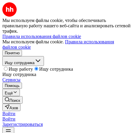
Мы используем файлы cookie, чтобы обеспечивать
правильную работу нашего веб-сайта и анализировать сетевой
трафик.
Правила использования файлов cookie
Мы используем файлы cookie.
Правила использования
файлов cookie
Понятно
Ищу сотрудника
Ищу работу
Ищу сотрудника
Ищу сотрудника
Сервисы
Помощь
Ещё
Поиск
Азов
Войти
Войти
Зарегистрироваться