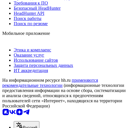
Требования к ПО
Безопасный HeadHunter
HeadHunter API
Поиск работы
Поиск по резюме
Мобильное приложение
Этика и комплаенс
Оказание услуг
Использование сайтов
Защита персональных данных
ИТ аккредитация
На информационном ресурсе hh.ru
применяются
рекомендательные технологии
(информационные технологии
предоставления информации на основе сбора, систематизации
и анализа сведений, относящихся к предпочтениям
пользователей сети «Интернет», находящихся на территории
Российской Федерации)
Русский