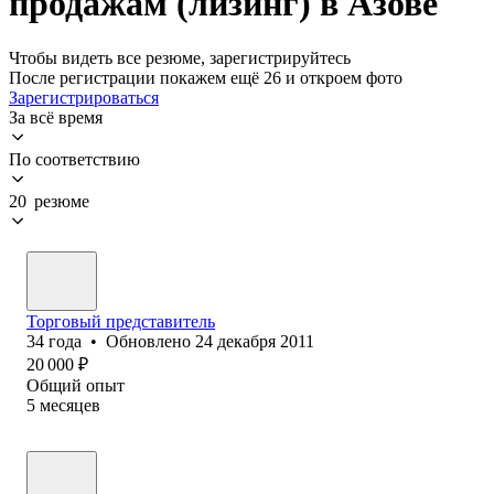
продажам (лизинг) в Азове
Чтобы видеть все резюме, зарегистрируйтесь
После регистрации покажем ещё 26 и откроем фото
Зарегистрироваться
За всё время
По соответствию
20 резюме
Торговый представитель
34
года
•
Обновлено
24 декабря 2011
20 000
₽
Общий опыт
5
месяцев