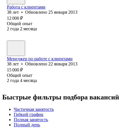
Работа с клиентами
38
лет
•
Обновлено
25 января 2013
12 000
₽
Общий опыт
2
года
2
месяца
Менеджер по работе с клиентами
38
лет
•
Обновлено
22 января 2013
15 000
₽
Общий опыт
2
года
4
месяца
Быстрые фильтры подбора вакансий
Частичная занятость
Гибкий график
Полная занятость
Полный день