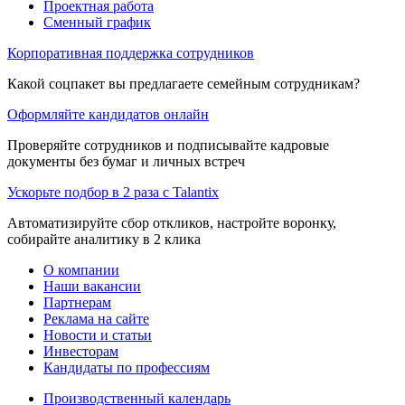
Проектная работа
Сменный график
Корпоративная поддержка сотрудников
Какой соцпакет вы предлагаете семейным сотрудникам?
Оформляйте кандидатов онлайн
Проверяйте сотрудников и подписывайте кадровые
документы без бумаг и личных встреч
Ускорьте подбор в 2 раза с Talantix
Автоматизируйте сбор откликов, настройте воронку,
собирайте аналитику в 2 клика
О компании
Наши вакансии
Партнерам
Реклама на сайте
Новости и статьи
Инвесторам
Кандидаты по профессиям
Производственный календарь