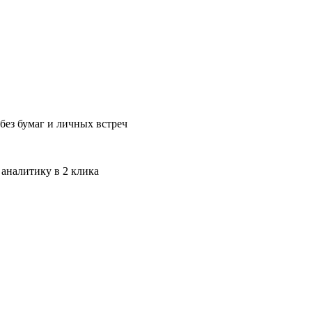
без бумаг и личных встреч
 аналитику в 2 клика