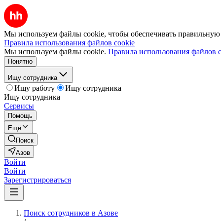
Мы используем файлы cookie, чтобы обеспечивать правильную р
Правила использования файлов cookie
Мы используем файлы cookie.
Правила использования файлов c
Понятно
Ищу сотрудника
Ищу работу
Ищу сотрудника
Ищу сотрудника
Сервисы
Помощь
Ещё
Поиск
Азов
Войти
Войти
Зарегистрироваться
Поиск сотрудников в Азове