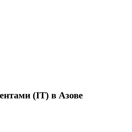
ентами (IT) в Азове