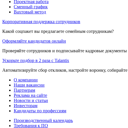
Проектная работа
Сменный график
Вахтовый метод
Корпоративная поддержка сотрудников
Какой соцпакет вы предлагаете семейным сотрудникам?
Оформляйте кандидатов онлайн
Проверяйте сотрудников и подписывайте кадровые документы 
Ускорьте подбор в 2 раза с Talantix
Автоматизируйте сбор откликов, настройте воронку, собирайте
О компании
Наши вакансии
Партнерам
Реклама на сайте
Новости и статьи
Инвесторам
Кандидаты по профессиям
Производственный календарь
Требования к ПО