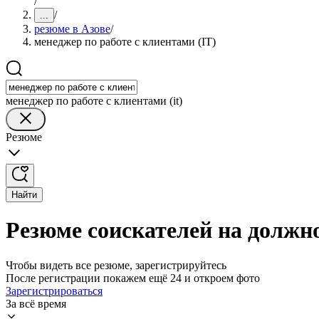
/
/
...
резюме в Азове
/
менеджер по работе с клиентами (IT)
менеджер по работе с клиентами (it)
Резюме
Найти
Резюме соискателей на должно
Чтобы видеть все резюме, зарегистрируйтесь
После регистрации покажем ещё 24 и откроем фото
Зарегистрироваться
За всё время