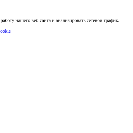
аботу нашего веб-сайта и анализировать сетевой трафик.
ookie