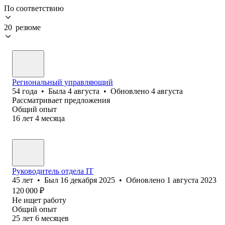
По соответствию
20 резюме
Региональный управляющий
54
года
•
Была
4 августа
•
Обновлено
4 августа
Рассматривает предложения
Общий опыт
16
лет
4
месяца
Руководитель отдела IT
45
лет
•
Был
16 декабря 2025
•
Обновлено
1 августа 2023
120 000
₽
Не ищет работу
Общий опыт
25
лет
6
месяцев