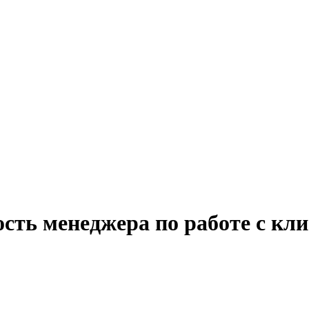
сть менеджера по работе с кли