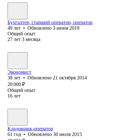
Бухгалтер, старший оператор, оператор
49
лет
•
Обновлено
3 июня 2019
Общий опыт
27
лет
3
месяца
Экономист
38
лет
•
Обновлено
21 октября 2014
20 000
₽
Общий опыт
16
лет
Кладовщик-оператор
61
год
•
Обновлено
30 июля 2015