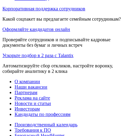
Корпоративная поддержка сотрудников
Какой соцпакет вы предлагаете семейным сотрудникам?
Оформляйте кандидатов онлайн
Проверяйте сотрудников и подписывайте кадровые
документы без бумаг и личных встреч
Ускорьте подбор в 2 раза с Talantix
Автоматизируйте сбор откликов, настройте воронку,
собирайте аналитику в 2 клика
О компании
Наши вакансии
Партнерам
Реклама на сайте
Новости и статьи
Инвесторам
Кандидаты по профессиям
Производственный календарь
Требования к ПО
Безопасный HeadHunter