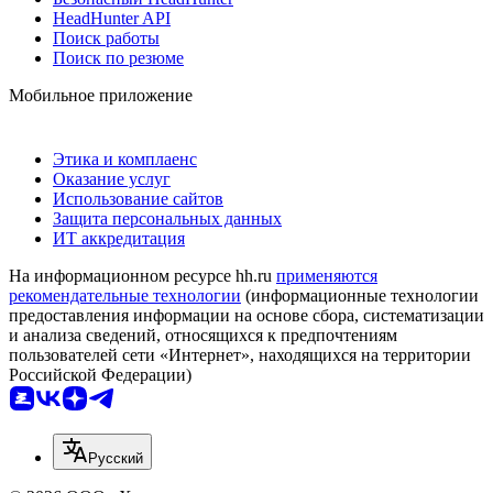
HeadHunter API
Поиск работы
Поиск по резюме
Мобильное приложение
Этика и комплаенс
Оказание услуг
Использование сайтов
Защита персональных данных
ИТ аккредитация
На информационном ресурсе hh.ru
применяются
рекомендательные технологии
(информационные технологии
предоставления информации на основе сбора, систематизации
и анализа сведений, относящихся к предпочтениям
пользователей сети «Интернет», находящихся на территории
Российской Федерации)
Русский