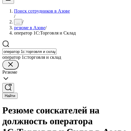
Поиск сотрудников в Азове
/
/
...
резюме в Азове
/
оператор 1С:Торговля и Склад
оператор 1с:торговля и склад
Резюме
Найти
Резюме соискателей на
должность оператора