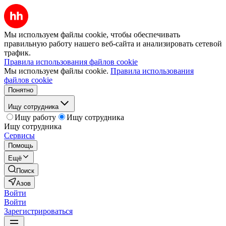
Мы используем файлы cookie, чтобы обеспечивать
правильную работу нашего веб-сайта и анализировать сетевой
трафик.
Правила использования файлов cookie
Мы используем файлы cookie.
Правила использования
файлов cookie
Понятно
Ищу сотрудника
Ищу работу
Ищу сотрудника
Ищу сотрудника
Сервисы
Помощь
Ещё
Поиск
Азов
Войти
Войти
Зарегистрироваться