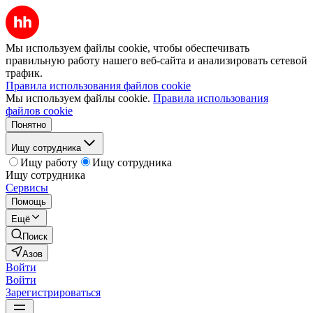
Мы используем файлы cookie, чтобы обеспечивать
правильную работу нашего веб-сайта и анализировать сетевой
трафик.
Правила использования файлов cookie
Мы используем файлы cookie.
Правила использования
файлов cookie
Понятно
Ищу сотрудника
Ищу работу
Ищу сотрудника
Ищу сотрудника
Сервисы
Помощь
Ещё
Поиск
Азов
Войти
Войти
Зарегистрироваться