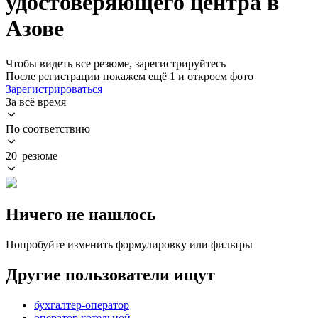
удостоверяющего центра в
Азове
Чтобы видеть все резюме, зарегистрируйтесь
После регистрации покажем ещё 1 и откроем фото
Зарегистрироваться
За всё время
По соответствию
20 резюме
Ничего не нашлось
Попробуйте изменить формулировку или фильтры
Другие пользователи ищут
бухгалтер-оператор
оператор котельной