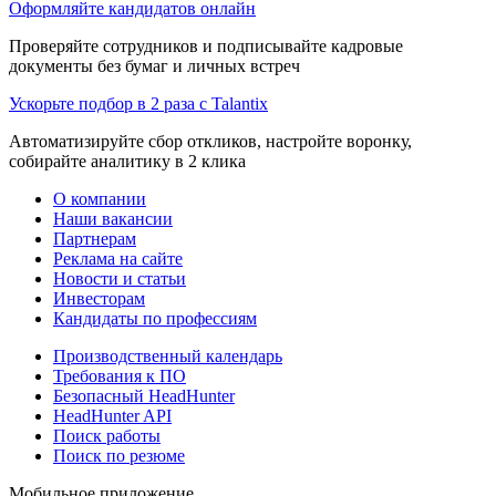
Оформляйте кандидатов онлайн
Проверяйте сотрудников и подписывайте кадровые
документы без бумаг и личных встреч
Ускорьте подбор в 2 раза с Talantix
Автоматизируйте сбор откликов, настройте воронку,
собирайте аналитику в 2 клика
О компании
Наши вакансии
Партнерам
Реклама на сайте
Новости и статьи
Инвесторам
Кандидаты по профессиям
Производственный календарь
Требования к ПО
Безопасный HeadHunter
HeadHunter API
Поиск работы
Поиск по резюме
Мобильное приложение