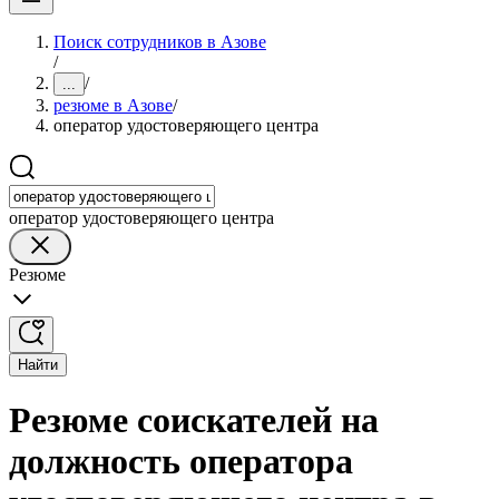
Поиск сотрудников в Азове
/
/
...
резюме в Азове
/
оператор удостоверяющего центра
оператор удостоверяющего центра
Резюме
Найти
Резюме соискателей на
должность оператора