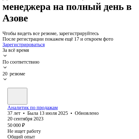
менеджера на полный день в
Азове
Чтобы видеть все резюме, зарегистрируйтесь
После регистрации покажем ещё 17 и откроем фото
Зарегистрироваться
За всё время
По соответствию
20 резюме
Аналитик по продажам
37
лет
•
Была
13 июля 2025
•
Обновлено
20 сентября 2023
50 000
₽
Не ищет работу
Общий опыт