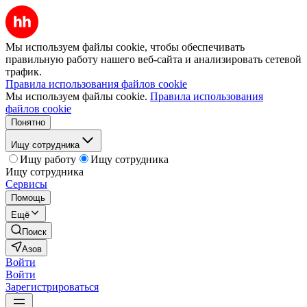
Мы используем файлы cookie, чтобы обеспечивать
правильную работу нашего веб-сайта и анализировать сетевой
трафик.
Правила использования файлов cookie
Мы используем файлы cookie.
Правила использования
файлов cookie
Понятно
Ищу сотрудника
Ищу работу
Ищу сотрудника
Ищу сотрудника
Сервисы
Помощь
Ещё
Поиск
Азов
Войти
Войти
Зарегистрироваться