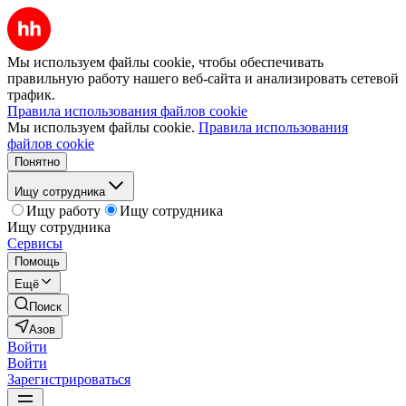
Мы используем файлы cookie, чтобы обеспечивать
правильную работу нашего веб-сайта и анализировать сетевой
трафик.
Правила использования файлов cookie
Мы используем файлы cookie.
Правила использования
файлов cookie
Понятно
Ищу сотрудника
Ищу работу
Ищу сотрудника
Ищу сотрудника
Сервисы
Помощь
Ещё
Поиск
Азов
Войти
Войти
Зарегистрироваться