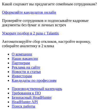
Какой соцпакет вы предлагаете семейным сотрудникам?
Оформляйте кандидатов онлайн
Проверяйте сотрудников и подписывайте кадровые
документы без бумаг и личных встреч
Ускорьте подбор в 2 раза с Talantix
Автоматизируйте сбор откликов, настройте воронку,
собирайте аналитику в 2 клика
О компании
Наши вакансии
Партнерам
Реклама на сайте
Новости и статьи
Инвесторам
Кандидаты по профессиям
Производственный календарь
Требования к ПО
Безопасный HeadHunter
HeadHunter API
Поиск работы