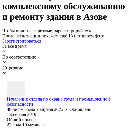
комплексному обслуживанию
и ремонту здания в Азове
Чтобы видеть все резюме, зарегистрируйтесь
После регистрации покажем ещё 13 и откроем фото
Зарегистрироваться
За всё время
По соответствию
20 резюме
Начальник отдела по охране труда и промышленной
безопасности
48
лет
•
Была
7 апреля 2025
•
Обновлено
1 февраля 2019
Общий опыт
22
года
10
месяцев