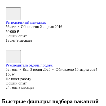
Региональный менеджер
56
лет
•
Обновлено
2 апреля 2016
50 000
₽
Общий опыт
18
лет
9
месяцев
Руководитель отдела продаж
52
года
•
Был
3 июня 2025
•
Обновлено
15 марта 2024
150
₽
Не ищет работу
Общий опыт
24
года
8
месяцев
Быстрые фильтры подбора вакансий