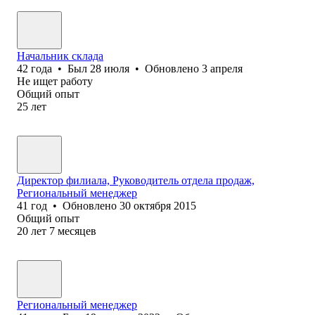
Начальник склада
42
года
•
Был
28 июля
•
Обновлено
3 апреля
Не ищет работу
Общий опыт
25
лет
Директор филиала, Руководитель отдела продаж,
Региональный менеджер
41
год
•
Обновлено
30 октября 2015
Общий опыт
20
лет
7
месяцев
Региональный менеджер