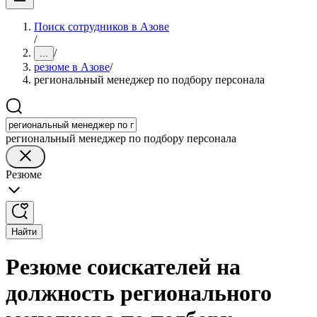
Поиск сотрудников в Азове
/
/
...
резюме в Азове
/
региональный менеджер по подбору персонала
региональный менеджер по подбору персонала
Резюме
Найти
Резюме соискателей на
должность регионального