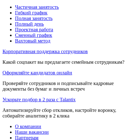
Частичная занятость
Гибкий график
Полная занятость
Полный день
Проектная работа
Сменный график
Вахтовый метод
Корпоративная поддержка сотрудников
Какой соцпакет вы предлагаете семейным сотрудникам?
Оформляйте кандидатов онлайн
Проверяйте сотрудников и подписывайте кадровые
документы без бумаг и личных встреч
Ускорьте подбор в 2 раза с Talantix
Автоматизируйте сбор откликов, настройте воронку,
собирайте аналитику в 2 клика
О компании
Наши вакансии
Партнерам