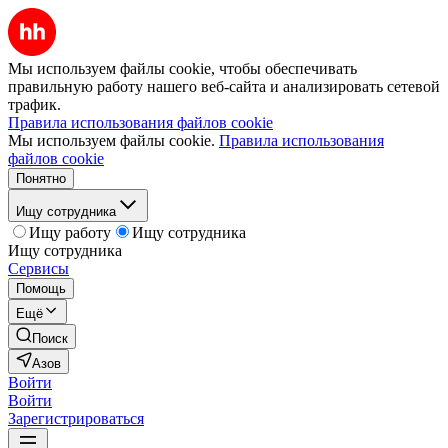
Мы используем файлы cookie, чтобы обеспечивать
правильную работу нашего веб-сайта и анализировать сетевой
трафик.
Правила использования файлов cookie
Мы используем файлы cookie.
Правила использования
файлов cookie
Понятно
Ищу сотрудника
Ищу работу
Ищу сотрудника
Ищу сотрудника
Сервисы
Помощь
Ещё
Поиск
Азов
Войти
Войти
Зарегистрироваться