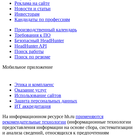
Реклама на сайте
Новости и статьи
Инвесторам
Кандидаты по профессиям
Производственный календарь
Требования к ПО
Безопасный HeadHunter
HeadHunter API
Поиск работы
Поиск по резюме
Мобильное приложение
Этика и комплаенс
Оказание услуг
Использование сайтов
Защита персональных данных
ИТ аккредитация
На информационном ресурсе hh.ru
применяются
рекомендательные технологии
(информационные технологии
предоставления информации на основе сбора, систематизации
и анализа сведений, относящихся к предпочтениям