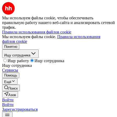
Мы используем файлы cookie, чтобы обеспечивать
правильную работу нашего веб-сайта и анализировать сетевой
трафик.
Правила использования файлов cookie
Мы используем файлы cookie.
Правила использования
файлов cookie
Понятно
Ищу сотрудника
Ищу работу
Ищу сотрудника
Ищу сотрудника
Сервисы
Помощь
Ещё
Поиск
Азов
Войти
Войти
Зарегистрироваться