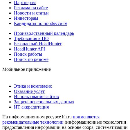
Партнерам
Реклама на сайте
Новости и статьи
Инвесторам
Кандидаты по профессиям
Производственный календарь
Требования к ПО
Безопасный HeadHunter
HeadHunter API
Поиск работы
Поиск по резюме
Мобильное приложение
Этика и комплаенс
Оказание услуг
Использование сайтов
Защита персональных данных
ИТ аккредитация
На информационном ресурсе hh.ru
применяются
рекомендательные технологии
(информационные технологии
предоставления информации на основе сбора, систематизации