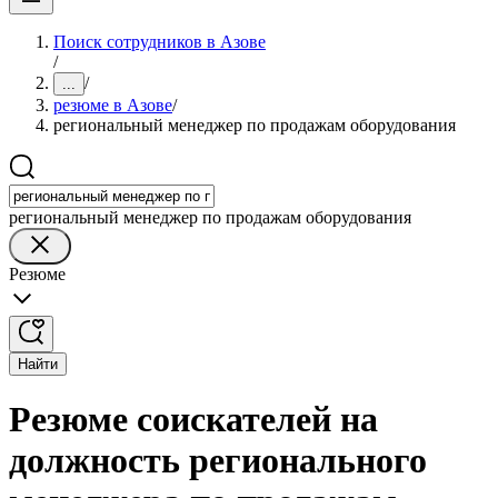
Поиск сотрудников в Азове
/
/
...
резюме в Азове
/
региональный менеджер по продажам оборудования
региональный менеджер по продажам оборудования
Резюме
Найти
Резюме соискателей на
должность регионального