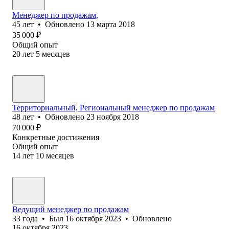
Менеджер по продажам,
45
лет
•
Обновлено
13 марта 2018
35 000
₽
Общий опыт
20
лет
5
месяцев
Территориальный, Региональный менеджер по продажам
48
лет
•
Обновлено
23 ноября 2018
70 000
₽
Конкретные достижения
Общий опыт
14
лет
10
месяцев
Ведущий менеджер по продажам
33
года
•
Был
16 октября 2023
•
Обновлено
16 октября 2023