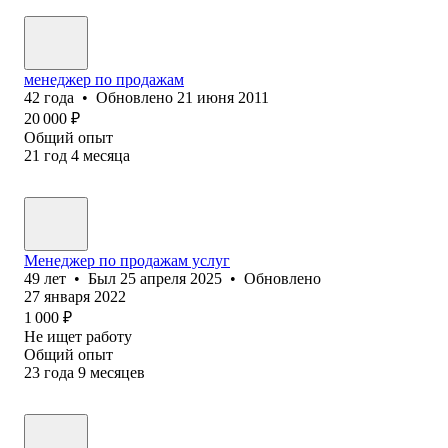
менеджер по продажам
42
года
•
Обновлено
21 июня 2011
20 000
₽
Общий опыт
21
год
4
месяца
Менеджер по продажам услуг
49
лет
•
Был
25 апреля 2025
•
Обновлено
27 января 2022
1 000
₽
Не ищет работу
Общий опыт
23
года
9
месяцев