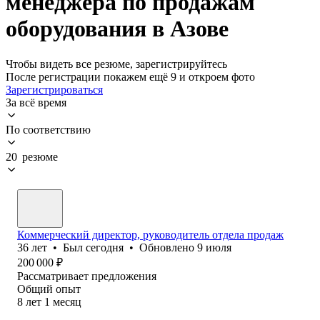
менеджера по продажам
оборудования в Азове
Чтобы видеть все резюме, зарегистрируйтесь
После регистрации покажем ещё 9 и откроем фото
Зарегистрироваться
За всё время
По соответствию
20 резюме
Коммерческий директор, руководитель отдела продаж
36
лет
•
Был
сегодня
•
Обновлено
9 июля
200 000
₽
Рассматривает предложения
Общий опыт
8
лет
1
месяц