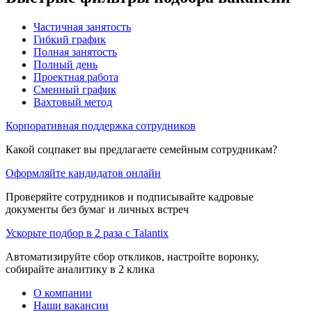
Частичная занятость
Гибкий график
Полная занятость
Полный день
Проектная работа
Сменный график
Вахтовый метод
Корпоративная поддержка сотрудников
Какой соцпакет вы предлагаете семейным сотрудникам?
Оформляйте кандидатов онлайн
Проверяйте сотрудников и подписывайте кадровые
документы без бумаг и личных встреч
Ускорьте подбор в 2 раза с Talantix
Автоматизируйте сбор откликов, настройте воронку,
собирайте аналитику в 2 клика
О компании
Наши вакансии