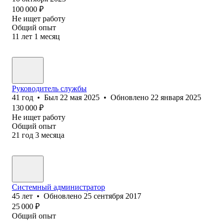
100 000
₽
Не ищет работу
Общий опыт
11
лет
1
месяц
Руководитель службы
41
год
•
Был
22 мая 2025
•
Обновлено
22 января 2025
130 000
₽
Не ищет работу
Общий опыт
21
год
3
месяца
Системный администратор
45
лет
•
Обновлено
25 сентября 2017
25 000
₽
Общий опыт