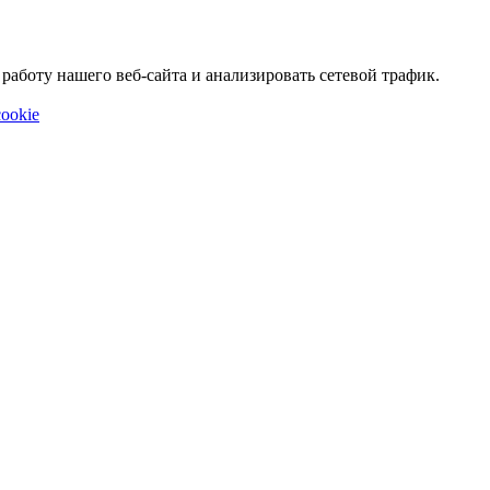
аботу нашего веб-сайта и анализировать сетевой трафик.
ookie