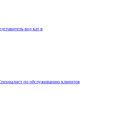
дставитель вод кат в
, Специалист по обслуживанию клиентов