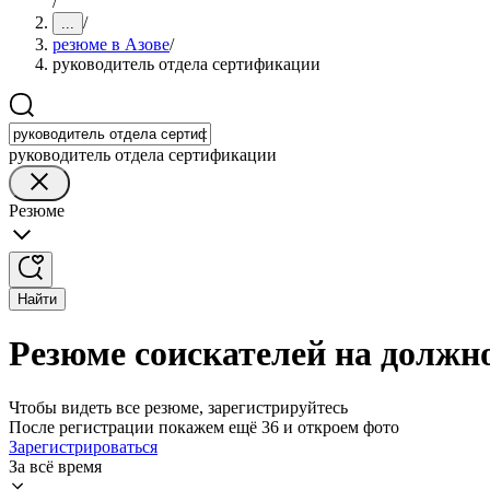
/
/
...
резюме в Азове
/
руководитель отдела сертификации
руководитель отдела сертификации
Резюме
Найти
Резюме соискателей на должн
Чтобы видеть все резюме, зарегистрируйтесь
После регистрации покажем ещё 36 и откроем фото
Зарегистрироваться
За всё время