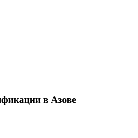
ификации в Азове