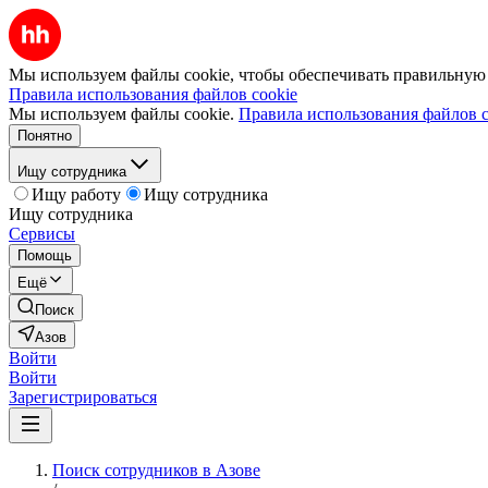
Мы используем файлы cookie, чтобы обеспечивать правильную р
Правила использования файлов cookie
Мы используем файлы cookie.
Правила использования файлов c
Понятно
Ищу сотрудника
Ищу работу
Ищу сотрудника
Ищу сотрудника
Сервисы
Помощь
Ещё
Поиск
Азов
Войти
Войти
Зарегистрироваться
Поиск сотрудников в Азове