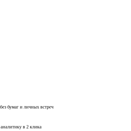
без бумаг и личных встреч
 аналитику в 2 клика