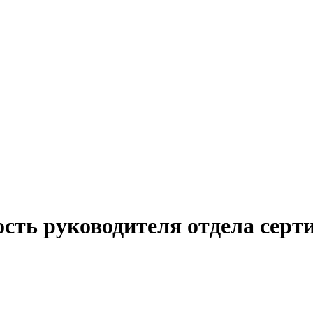
ость руководителя отдела серт