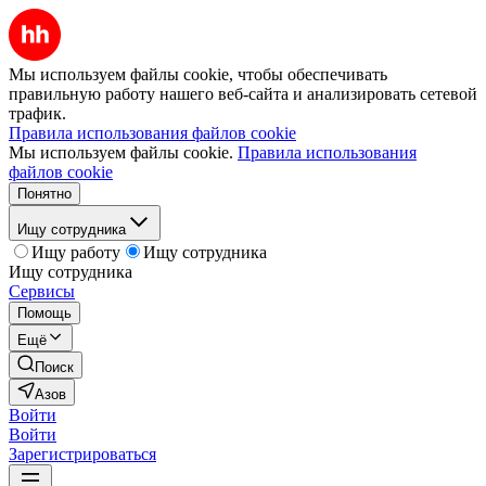
Мы используем файлы cookie, чтобы обеспечивать
правильную работу нашего веб-сайта и анализировать сетевой
трафик.
Правила использования файлов cookie
Мы используем файлы cookie.
Правила использования
файлов cookie
Понятно
Ищу сотрудника
Ищу работу
Ищу сотрудника
Ищу сотрудника
Сервисы
Помощь
Ещё
Поиск
Азов
Войти
Войти
Зарегистрироваться