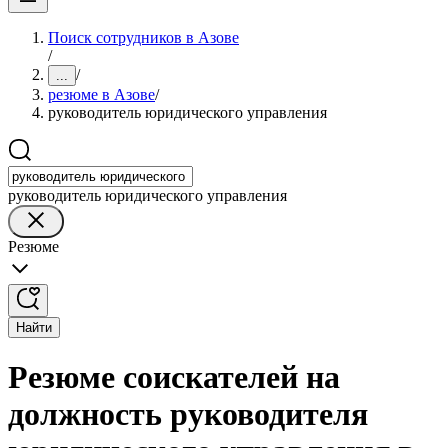
Поиск сотрудников в Азове
/
/
...
резюме в Азове
/
руководитель юридического управления
руководитель юридического управления
Резюме
Найти
Резюме соискателей на
должность руководителя