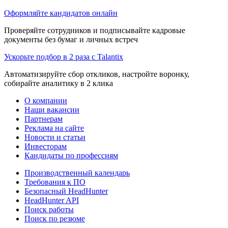
Оформляйте кандидатов онлайн
Проверяйте сотрудников и подписывайте кадровые
документы без бумаг и личных встреч
Ускорьте подбор в 2 раза с Talantix
Автоматизируйте сбор откликов, настройте воронку,
собирайте аналитику в 2 клика
О компании
Наши вакансии
Партнерам
Реклама на сайте
Новости и статьи
Инвесторам
Кандидаты по профессиям
Производственный календарь
Требования к ПО
Безопасный HeadHunter
HeadHunter API
Поиск работы
Поиск по резюме