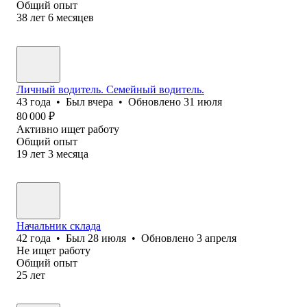
Общий опыт
38
лет
6
месяцев
Личный водитель. Семейный водитель.
43
года
•
Был
вчера
•
Обновлено
31 июля
80 000
₽
Активно ищет работу
Общий опыт
19
лет
3
месяца
Начальник склада
42
года
•
Был
28 июля
•
Обновлено
3 апреля
Не ищет работу
Общий опыт
25
лет