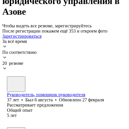
юридического управления в
Азове
Чтобы видеть все резюме, зарегистрируйтесь
После регистрации покажем ещё 353 и откроем фото
Зарегистрироваться
За всё время
По соответствию
20 резюме
Руководитель, помощник руководителя
37
лет
•
Был
6 августа
•
Обновлено
27 февраля
Рассматривает предложения
Общий опыт
5
лет