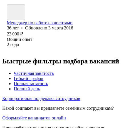
Менеджер по работе с клиентами
36
лет
•
Обновлено
3 марта 2016
23 000
₽
Общий опыт
2
года
Быстрые фильтры подбора вакансий
Частичная занятость
Гибкий график
Полная занятость
Полный день
Корпоративная поддержка сотрудников
Какой соцпакет вы предлагаете семейным сотрудникам?
Оформляйте кандидатов онлайн
Проверяйте сотрудников и подписывайте кадровые