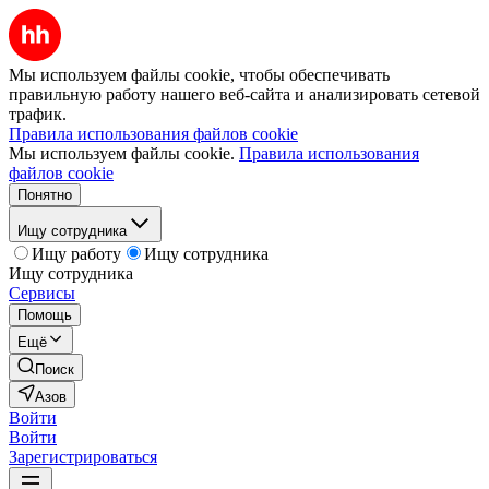
Мы используем файлы cookie, чтобы обеспечивать
правильную работу нашего веб-сайта и анализировать сетевой
трафик.
Правила использования файлов cookie
Мы используем файлы cookie.
Правила использования
файлов cookie
Понятно
Ищу сотрудника
Ищу работу
Ищу сотрудника
Ищу сотрудника
Сервисы
Помощь
Ещё
Поиск
Азов
Войти
Войти
Зарегистрироваться