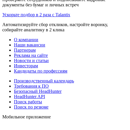
документы без бумаг и личных встреч
Ускорьте подбор в 2 раза с Talantix
Автоматизируйте сбор откликов, настройте воронку,
собирайте аналитику в 2 клика
О компании
Наши вакансии
Партнерам
Реклама на сайте
Новости и статьи
Инвесторам
Кандидаты по профессиям
Производственный календарь
Требования к ПО
Безопасный HeadHunter
HeadHunter API
Поиск работы
Поиск по резюме
Мобильное приложение