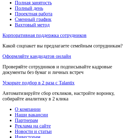
Полная занятость
Полный день
Проектная работа
Сменный график
Вахтовый метод
Корпоративная поддержка сотрудников
Какой соцпакет вы предлагаете семейным сотрудникам?
Оформляйте кандидатов онлайн
Проверяйте сотрудников и подписывайте кадровые
документы без бумаг и личных встреч
Ускорьте подбор в 2 раза с Talantix
Автоматизируйте сбор откликов, настройте воронку,
собирайте аналитику в 2 клика
О компании
Наши вакансии
Партнерам
Реклама на сайте
Новости и статьи
Инвесторам