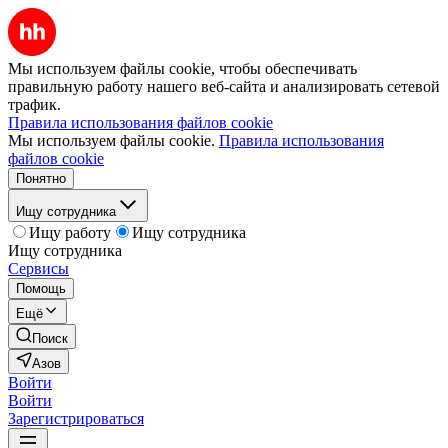
Мы используем файлы cookie, чтобы обеспечивать
правильную работу нашего веб-сайта и анализировать сетевой
трафик.
Правила использования файлов cookie
Мы используем файлы cookie.
Правила использования
файлов cookie
Понятно
Ищу сотрудника
Ищу работу
Ищу сотрудника
Ищу сотрудника
Сервисы
Помощь
Ещё
Поиск
Азов
Войти
Войти
Зарегистрироваться