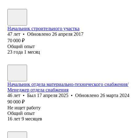
Начальник строительного участка
47
лет
•
Обновлено
26 апреля 2017
70 000
₽
Общий опыт
23
года
1
месяц
Начальник отдела материально-технического снабжения/
Менеджер отдела снабжения
46
лет
•
Был
17 апреля 2025
•
Обновлено
26 марта 2024
90 000
₽
Не ищет работу
Общий опыт
16
лет
9
месяцев