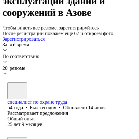
эксплуатации зданий и
сооружений в Азове
Чтобы видеть все резюме, зарегистрируйтесь
После регистрации покажем ещё 67 и откроем фото
Зарегистрироваться
За всё время
По соответствию
20 резюме
специалист по охране труда
54
года
•
Был
сегодня
•
Обновлено
14 июля
Рассматривает предложения
Общий опыт
25
лет
9
месяцев