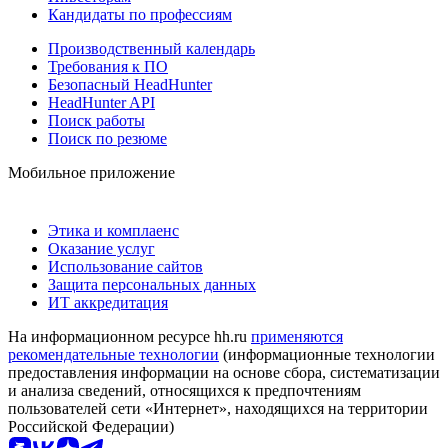
Кандидаты по профессиям
Производственный календарь
Требования к ПО
Безопасный HeadHunter
HeadHunter API
Поиск работы
Поиск по резюме
Мобильное приложение
Этика и комплаенс
Оказание услуг
Использование сайтов
Защита персональных данных
ИТ аккредитация
На информационном ресурсе hh.ru
применяются
рекомендательные технологии
(информационные технологии
предоставления информации на основе сбора, систематизации
и анализа сведений, относящихся к предпочтениям
пользователей сети «Интернет», находящихся на территории
Российской Федерации)