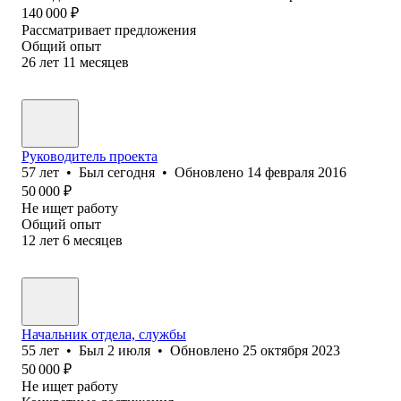
140 000
₽
Рассматривает предложения
Общий опыт
26
лет
11
месяцев
Руководитель проекта
57
лет
•
Был
сегодня
•
Обновлено
14 февраля 2016
50 000
₽
Не ищет работу
Общий опыт
12
лет
6
месяцев
Начальник отдела, службы
55
лет
•
Был
2 июля
•
Обновлено
25 октября 2023
50 000
₽
Не ищет работу