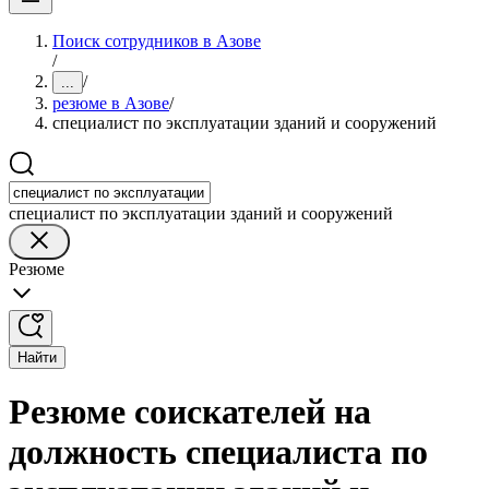
Поиск сотрудников в Азове
/
/
...
резюме в Азове
/
специалист по эксплуатации зданий и сооружений
специалист по эксплуатации зданий и сооружений
Резюме
Найти
Резюме соискателей на
должность специалиста по